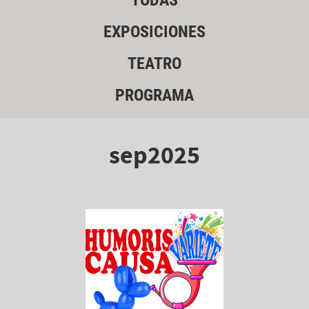
TODAS
EXPOSICIONES
TEATRO
PROGRAMA
sep2025