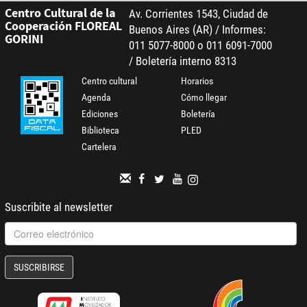
Centro Cultural de la
Av. Corrientes 1543, Ciudad de
Cooperación FLOREAL
Buenos Aires (AR) / Informes:
GORINI
011 5077-8000 o 011 6091-7000
/ Boletería interno 8313
Centro cultural
Horarios
Agenda
Cómo llegar
Ediciones
Boletería
Biblioteca
PLED
Cartelera
Suscribite al newsletter
SUSCRIBIRSE