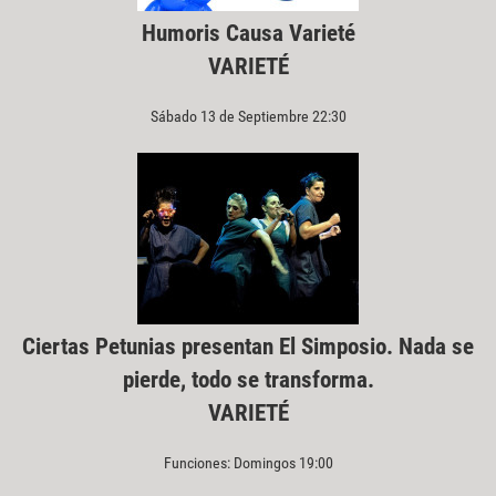
Humoris Causa Varieté
VARIETÉ
Sábado 13 de Septiembre 22:30
Ciertas Petunias presentan El Simposio. Nada se
pierde, todo se transforma.
VARIETÉ
Funciones: Domingos 19:00