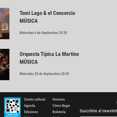
Tomi Lago & el Consorcio
MÚSICA
Miércoles 6 de Septiembre 20:30
Orquesta Típica La Martino
MÚSICA
Miércoles 20 de Septiembre 20:30
Centro cultural
Horarios
Agenda
Cómo llegar
Suscribite al newslet
Ediciones
Boletería