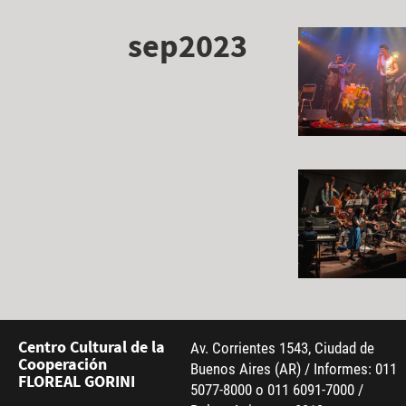
sep2023
Centro Cultural de la
Av. Corrientes 1543, Ciudad de
Cooperación
Buenos Aires (AR) / Informes: 011
FLOREAL GORINI
5077-8000 o 011 6091-7000 /