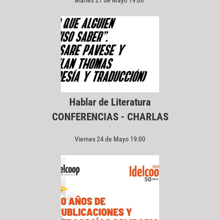
Martes 21 de Mayo 19:00
Hablar de Literatura
CONFERENCIAS - CHARLAS
Viernes 24 de Mayo 19:00