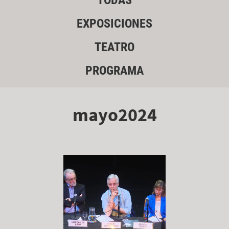
TODAS
EXPOSICIONES
TEATRO
PROGRAMA
mayo2024