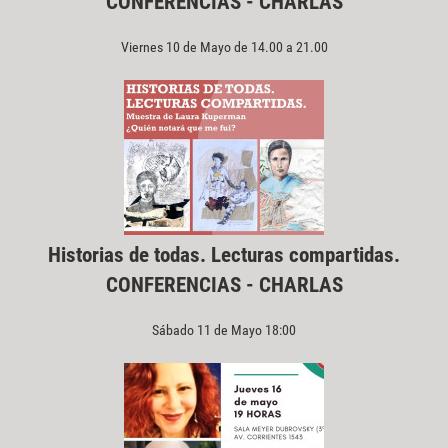
CONFERENCIAS - CHARLAS
Viernes 10 de Mayo de 14.00 a 21.00
Historias de todas. Lecturas compartidas.
CONFERENCIAS - CHARLAS
Sábado 11 de Mayo 18:00