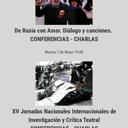
De Rusia con Amor. Diálogo y canciones.
CONFERENCIAS - CHARLAS
Martes 7 de Mayo 19:00
XV Jornadas Nacionales Internacionales de
Investigación y Crítica Teatral