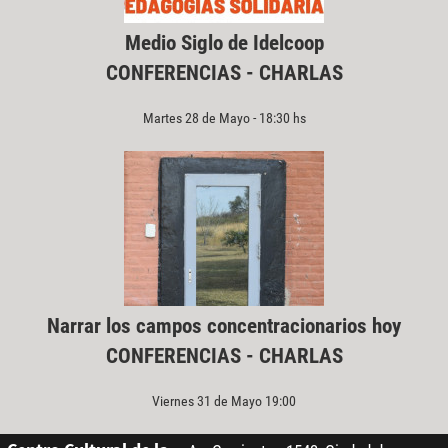
Medio Siglo de Idelcoop
CONFERENCIAS - CHARLAS
Martes 28 de Mayo - 18:30 hs
Narrar los campos concentracionarios hoy
CONFERENCIAS - CHARLAS
Viernes 31 de Mayo 19:00