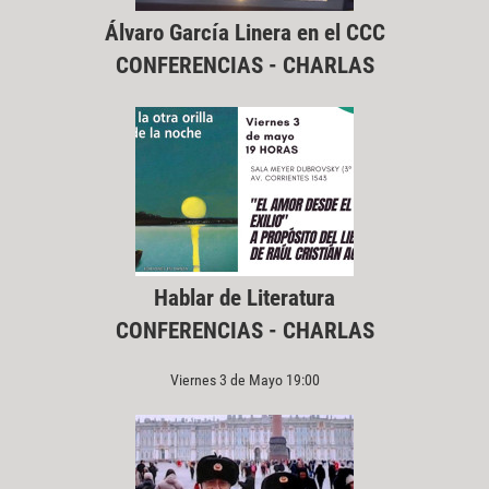
Álvaro García Linera en el CCC
CONFERENCIAS - CHARLAS
Hablar de Literatura
CONFERENCIAS - CHARLAS
Viernes 3 de Mayo 19:00