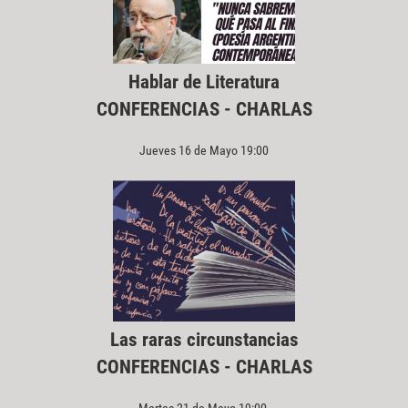
Hablar de Literatura
CONFERENCIAS - CHARLAS
Jueves 16 de Mayo 19:00
Las raras circunstancias
CONFERENCIAS - CHARLAS