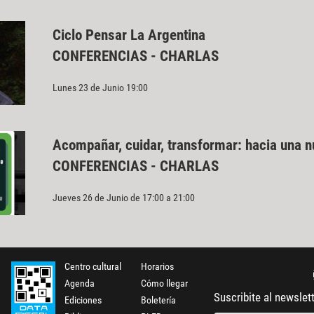
Ciclo Pensar La Argentina
CONFERENCIAS - CHARLAS
Lunes 23 de Junio 19:00
Acompañar, cuidar, transformar: hacia una n
CONFERENCIAS - CHARLAS
Jueves 26 de Junio de 17:00 a 21:00
Centro cultural
Horarios
Agenda
Cómo llegar
Suscribite al newslet
Ediciones
Boletería