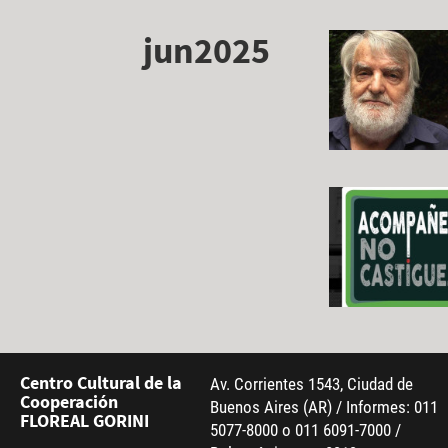
jun2025
Centro Cultural de la
Av. Corrientes 1543, Ciudad de
Cooperación
Buenos Aires (AR) / Informes: 011
FLOREAL GORINI
5077-8000 o 011 6091-7000 /