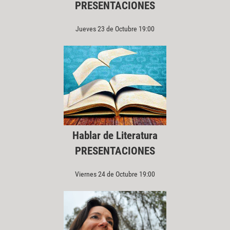
PRESENTACIONES
Jueves 23 de Octubre 19:00
Hablar de Literatura
PRESENTACIONES
Viernes 24 de Octubre 19:00