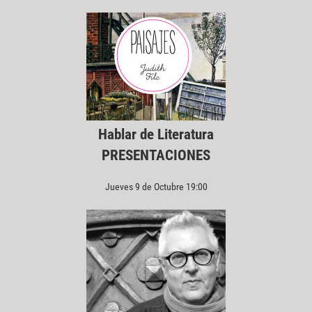
Hablar de Literatura
PRESENTACIONES
Jueves 9 de Octubre 19:00