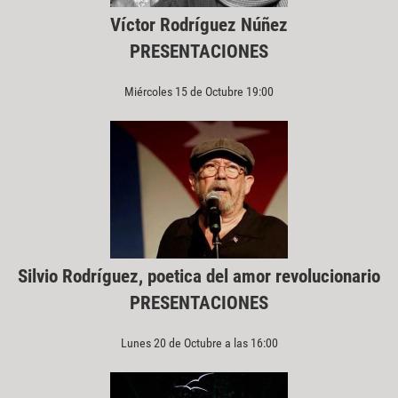
Víctor Rodríguez Núñez
PRESENTACIONES
Miércoles 15 de Octubre 19:00
Silvio Rodríguez, poetica del amor revolucionario
PRESENTACIONES
Lunes 20 de Octubre a las 16:00