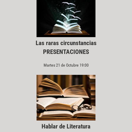
Las raras circunstancias
PRESENTACIONES
Martes 21 de Octubre 19:00
Hablar de Literatura