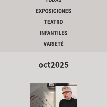
TODAS
EXPOSICIONES
TEATRO
INFANTILES
VARIETÉ
oct2025