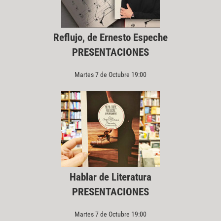
Reflujo, de Ernesto Espeche
PRESENTACIONES
Martes 7 de Octubre 19:00
Hablar de Literatura
PRESENTACIONES
Martes 7 de Octubre 19:00