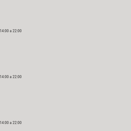
 14:00 a 22:00
 14:00 a 22:00
 14:00 a 22:00