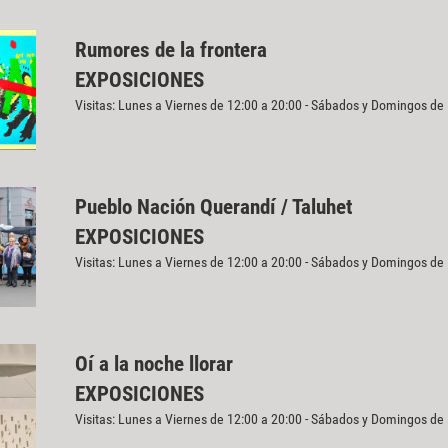
Rumores de la frontera
EXPOSICIONES
Visitas: Lunes a Viernes de 12:00 a 20:00 - Sábados y Domingos de
Pueblo Nación Querandí / Taluhet
EXPOSICIONES
Visitas: Lunes a Viernes de 12:00 a 20:00 - Sábados y Domingos de
Oí a la noche llorar
EXPOSICIONES
Visitas: Lunes a Viernes de 12:00 a 20:00 - Sábados y Domingos de