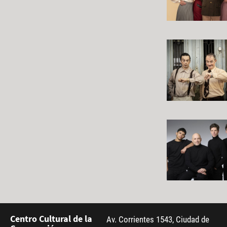
Centro Cultural de la
Av. Corrientes 1543, Ciudad de