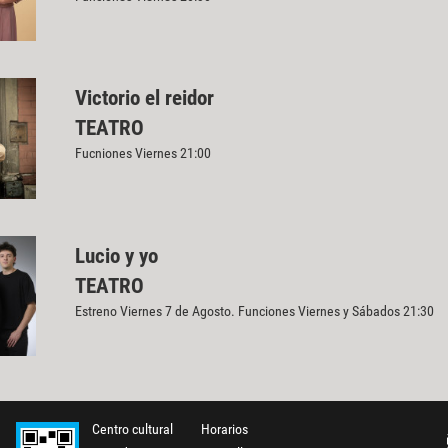
Victorio el reidor
TEATRO
Fucniones Viernes 21:00
Lucio y yo
TEATRO
Estreno Viernes 7 de Agosto. Funciones Viernes y Sábados 21:30
Centro cultural
Horarios