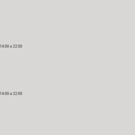
 14:00 a 22:00
 14:00 a 22:00