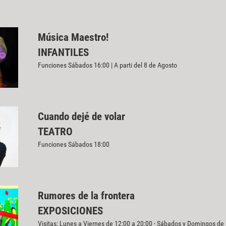
Música Maestro!
INFANTILES
Funciones Sábados 16:00 | A parti del 8 de Agosto
Cuando dejé de volar
TEATRO
Funciones Sábados 18:00
Rumores de la frontera
EXPOSICIONES
Visitas: Lunes a Viernes de 12:00 a 20:00 - Sábados y Domingos de