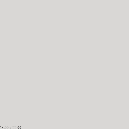
 14:00 a 22:00