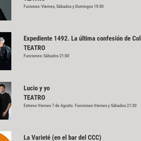
Fuciones: Viernes, Sábados y Domingos 19:30
Expediente 1492. La última confesión de Co
TEATRO
Funciones: Sábados 21:00
Lucio y yo
TEATRO
Estreno Viernes 7 de Agosto. Funciones Viernes y Sábados 21:30
La Varieté (en el bar del CCC)