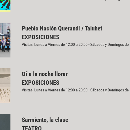
Pueblo Nación Querandí / Taluhet
EXPOSICIONES
Visitas: Lunes a Viernes de 12:00 a 20:00 - Sábados y Domingos de
Oí a la noche llorar
EXPOSICIONES
Visitas: Lunes a Viernes de 12:00 a 20:00 - Sábados y Domingos de
Sarmiento, la clase
TEATRO