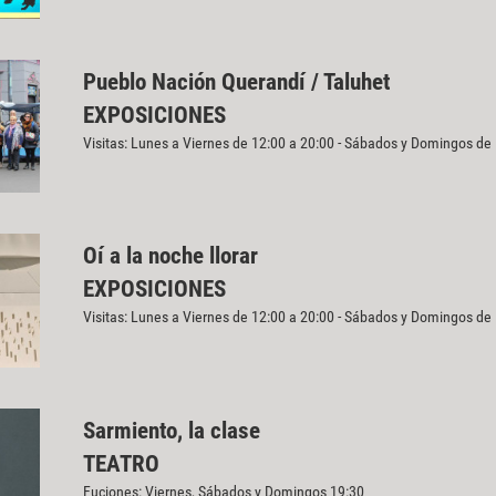
Pueblo Nación Querandí / Taluhet
EXPOSICIONES
Visitas: Lunes a Viernes de 12:00 a 20:00 - Sábados y Domingos de
Oí a la noche llorar
EXPOSICIONES
Visitas: Lunes a Viernes de 12:00 a 20:00 - Sábados y Domingos de
Sarmiento, la clase
TEATRO
Fuciones: Viernes, Sábados y Domingos 19:30