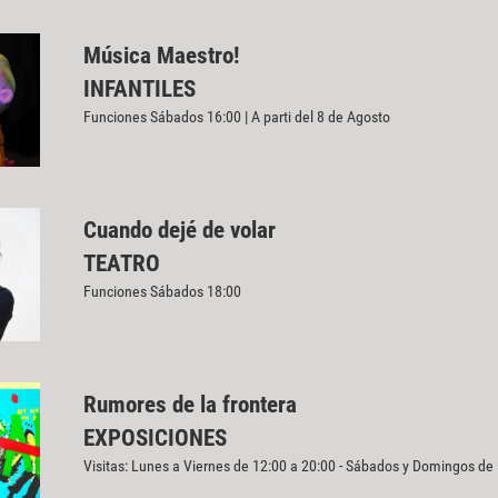
Música Maestro!
INFANTILES
Funciones Sábados 16:00 | A parti del 8 de Agosto
Cuando dejé de volar
TEATRO
Funciones Sábados 18:00
Rumores de la frontera
EXPOSICIONES
Visitas: Lunes a Viernes de 12:00 a 20:00 - Sábados y Domingos de