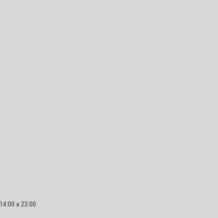
 14:00 a 22:00