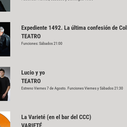
Expediente 1492. La última confesión de Co
TEATRO
Funciones: Sábados 21:00
Lucio y yo
TEATRO
Estreno Viernes 7 de Agosto. Funciones Viernes y Sábados 21:30
La Varieté (en el bar del CCC)
VARIETÉ