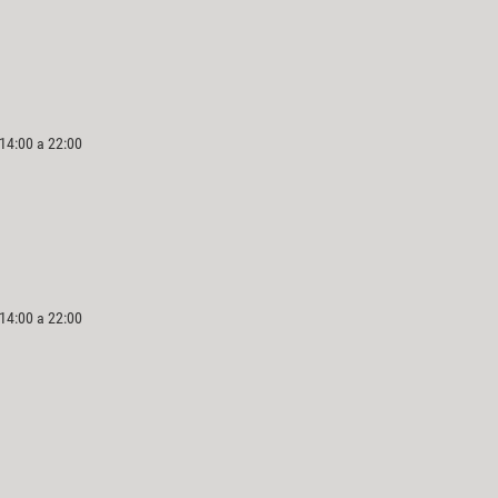
 14:00 a 22:00
 14:00 a 22:00