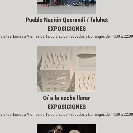
Pueblo Nación Querandí / Taluhet
EXPOSICIONES
Visitas: Lunes a Viernes de 12:00 a 20:00 - Sábados y Domingos de 14:00 a 22:00
Oí a la noche llorar
EXPOSICIONES
Visitas: Lunes a Viernes de 12:00 a 20:00 - Sábados y Domingos de 14:00 a 22:00