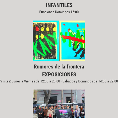
INFANTILES
Funciones Domingos 16:00
Rumores de la frontera
EXPOSICIONES
Visitas: Lunes a Viernes de 12:00 a 20:00 - Sábados y Domingos de 14:00 a 22:00