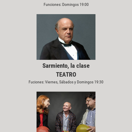
Funciones: Domingos 19:00
Sarmiento, la clase
TEATRO
Fuciones: Viernes, Sábados y Domingos 19:30