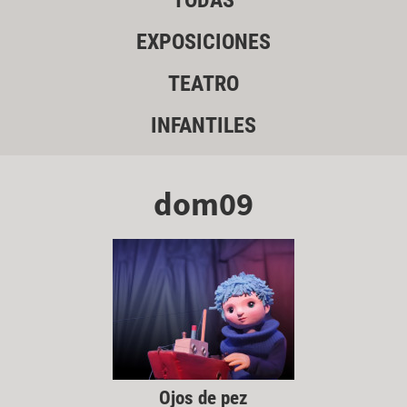
TODAS
EXPOSICIONES
TEATRO
INFANTILES
dom09
Ojos de pez