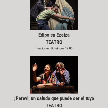
Edipo en Ezeiza
TEATRO
Funciones: Domingos 19:00
¡Parev!, un saludo que puede ser el tuyo
TEATRO