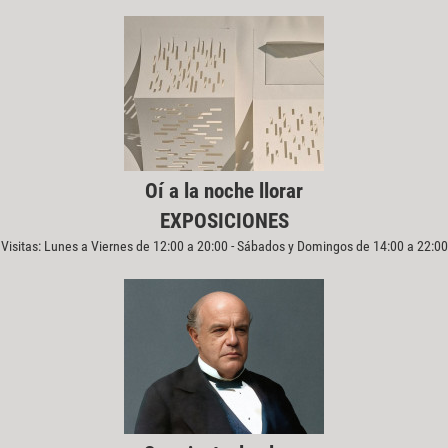
Oí a la noche llorar
EXPOSICIONES
Visitas: Lunes a Viernes de 12:00 a 20:00 - Sábados y Domingos de 14:00 a 22:00