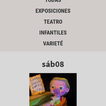
TODAS
EXPOSICIONES
TEATRO
INFANTILES
VARIETÉ
sáb08