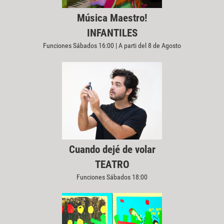
Música Maestro!
INFANTILES
Funciones Sábados 16:00 | A parti del 8 de Agosto
Cuando dejé de volar
TEATRO
Funciones Sábados 18:00