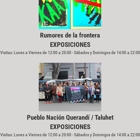
Rumores de la frontera
EXPOSICIONES
Visitas: Lunes a Viernes de 12:00 a 20:00 - Sábados y Domingos de 14:00 a 22:00
Pueblo Nación Querandí / Taluhet
EXPOSICIONES
Visitas: Lunes a Viernes de 12:00 a 20:00 - Sábados y Domingos de 14:00 a 22:00