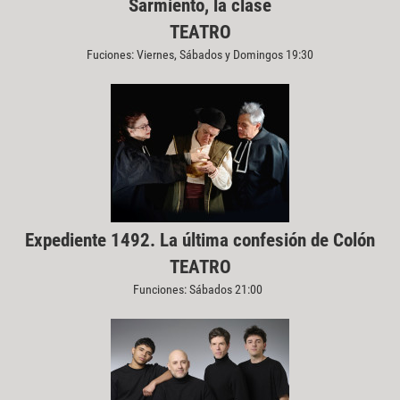
Sarmiento, la clase
TEATRO
Fuciones: Viernes, Sábados y Domingos 19:30
Expediente 1492. La última confesión de Colón
TEATRO
Funciones: Sábados 21:00