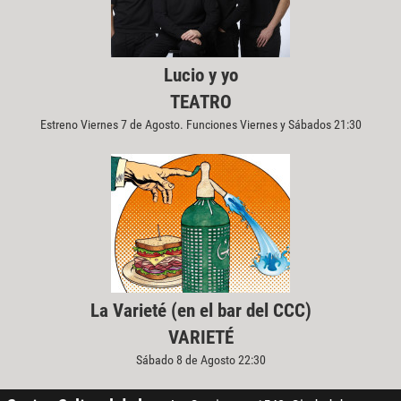
Lucio y yo
TEATRO
Estreno Viernes 7 de Agosto. Funciones Viernes y Sábados 21:30
La Varieté (en el bar del CCC)
VARIETÉ
Sábado 8 de Agosto 22:30