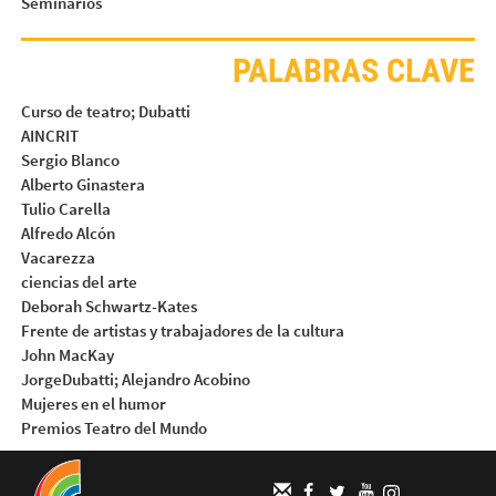
Seminarios
PALABRAS CLAVE
Curso de teatro; Dubatti
AINCRIT
Sergio Blanco
Alberto Ginastera
Tulio Carella
Alfredo Alcón
Vacarezza
ciencias del arte
Deborah Schwartz-Kates
Frente de artistas y trabajadores de la cultura
John MacKay
JorgeDubatti; Alejandro Acobino
Mujeres en el humor
Premios Teatro del Mundo