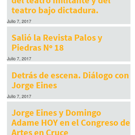
teatro bajo dictadura.
Julio 7, 2017
Salió la Revista Palos y
Piedras Nº 18
Julio 7, 2017
Detrás de escena. Diálogo con
Jorge Eines
Julio 7, 2017
Jorge Eines y Domingo
Adame HOY en el Congreso de
Artes en Cruce