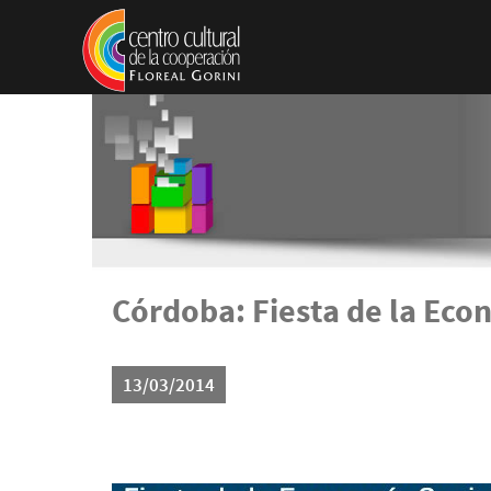
Pasar al contenido principal
Córdoba: Fiesta de la Eco
13/03/2014