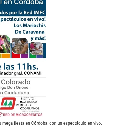
u mega fiesta en Córdoba, con un espectáculo en vivo.