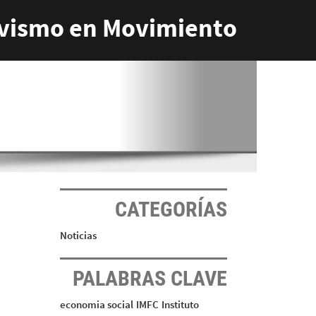
vismo en Movimiento
CATEGORÍAS
Noticias
PALABRAS CLAVE
economia social
IMFC
Instituto