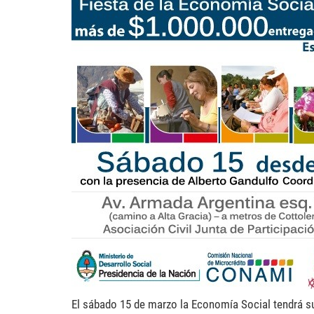
micro.jpg
El sábado 15 de marzo la Economía Social tendrá s