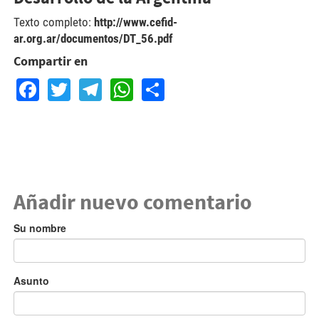
Texto completo:
http://www.cefid-
ar.org.ar/documentos/DT_56.pdf
Compartir en
Facebook
Twitter
Telegram
WhatsApp
Share
Añadir nuevo comentario
Su nombre
Asunto