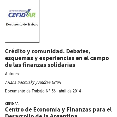
cefidar1.jpg
Crédito y comunidad. Debates,
esquemas y experiencias en el campo
de las finanzas solidarias
Autores:
Ariana Sacroisky y Andrea Urturi
Documento de Trabajo Nº 56 - abril de 2014 -
CEFID AR
Centro de Economía y Finanzas para el
Desarrollo de la Argentina