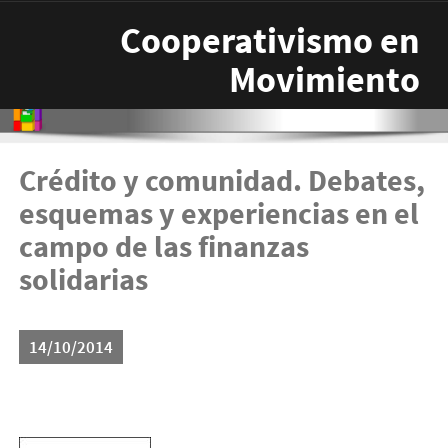
Pasar al contenido principal
Cooperativismo en
Movimiento
Crédito y comunidad. Debates,
esquemas y experiencias en el
campo de las finanzas
solidarias
14/10/2014