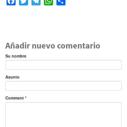
Añadir nuevo comentario
Su nombre
Asunto
Comment
*