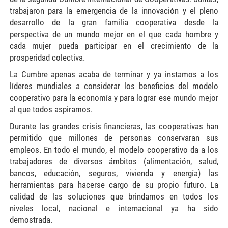
trabajaron para la emergencia de la innovación y el pleno
desarrollo de la gran familia cooperativa desde la
perspectiva de un mundo mejor en el que cada hombre y
cada mujer pueda participar en el crecimiento de la
prosperidad colectiva.
La Cumbre apenas acaba de terminar y ya instamos a los
líderes mundiales a considerar los beneficios del modelo
cooperativo para la economía y para lograr ese mundo mejor
al que todos aspiramos.
Durante las grandes crisis financieras, las cooperativas han
permitido que millones de personas conservaran sus
empleos. En todo el mundo, el modelo cooperativo da a los
trabajadores de diversos ámbitos (alimentación, salud,
bancos, educación, seguros, vivienda y energía) las
herramientas para hacerse cargo de su propio futuro. La
calidad de las soluciones que brindamos en todos los
niveles local, nacional e internacional ya ha sido
demostrada.