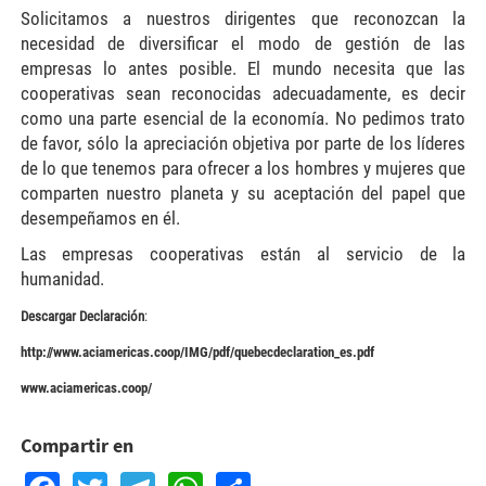
Solicitamos a nuestros dirigentes que reconozcan la
necesidad de diversificar el modo de gestión de las
empresas lo antes posible. El mundo necesita que las
cooperativas sean reconocidas adecuadamente, es decir
como una parte esencial de la economía. No pedimos trato
de favor, sólo la apreciación objetiva por parte de los líderes
de lo que tenemos para ofrecer a los hombres y mujeres que
comparten nuestro planeta y su aceptación del papel que
desempeñamos en él.
Las empresas cooperativas están al servicio de la
humanidad.
Descargar Declaración
:
http://www.aciamericas.coop/IMG/pdf/quebecdeclaration_es.pdf
www.aciamericas.coop/
Compartir en
Facebook
Twitter
Telegram
WhatsApp
Share