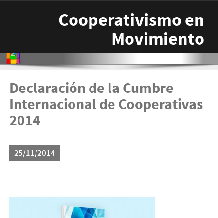
Pasar al contenido principal
Cooperativismo en
Movimiento
Declaración de la Cumbre
Internacional de Cooperativas
2014
25/11/2014
arton5817-300x196.jpg