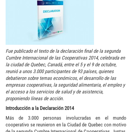
Fue publicado el texto de la declaración final de la segunda
Cumbre Internacional de las Cooperativas 2014, celebrada en
la ciudad de Quebec, Canadá, entre el 5 y el 9 de octubre,
reunió a unos 3.000 participantes de 93 países, quienes
debatieron sobre temas económicos, el desarrollo de las
empresas cooperativas, la seguridad alimentaria, el empleo y
el acceso a los servicios de salud y de asistencia,
proponiendo líneas de acción.
Introducción a la Declaración 2014
Más de 3.000 personas involucradas en el mundo
cooperativo se reunieron en la Ciudad de Quebec con motivo
de la segunda Cumbre Internacional de Cooperativas. Juntas,