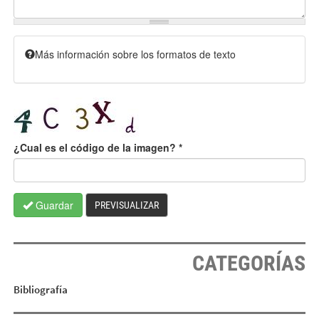
Más información sobre los formatos de texto
¿Cual es el código de la imagen?
*
Guardar
PREVISUALIZAR
CATEGORÍAS
Bibliografía