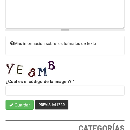
Más información sobre los formatos de texto
¿Cual es el código de la imagen?
*
Guardar
PREVISUALIZAR
CATEGORÍAS