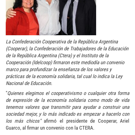
La Confederación Cooperativa de la República Argentina
(Cooperar), la Confederación de Trabajadores de la Educación
de la República Argentina (Ctera) y el Instituto de la
Cooperación (Idelcoop) firmaron este mediodía un convenio
marco para profundizar la enseñanza de los valores y
prácticas de la economía solidaria, tal cual lo indica la Ley
Nacional de Educación.
"
Quienes elegimos el cooperativismo o cualquier otra forma
de expresión de la economía solidaria como modo de vida
tenemos valores que transmitir para ayudar a construir una
sociedad mejor, y lo más indicado es empezar a hacerlo con
los más chicos"
afirmó el presidente de Cooperar, Ariel
Guarco, al firmar un convenio con la CTERA.