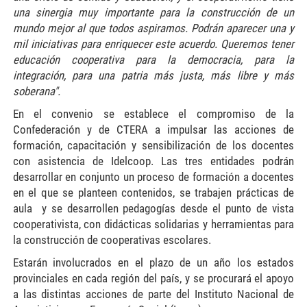
una sinergia muy importante para la construcción de un
mundo mejor al que todos aspiramos. Podrán aparecer una y
mil iniciativas para enriquecer este acuerdo. Queremos tener
educación cooperativa para la democracia, para la
integración, para una patria más justa, más libre y más
soberana".
En el convenio se establece el compromiso de la
Confederación y de CTERA a impulsar las acciones de
formación, capacitación y sensibilización de los docentes
con asistencia de Idelcoop. Las tres entidades podrán
desarrollar en conjunto un proceso de formación a docentes
en el que se planteen contenidos, se trabajen prácticas de
aula y se desarrollen pedagogías desde el punto de vista
cooperativista, con didácticas solidarias y herramientas para
la construcción de cooperativas escolares.
Estarán involucrados en el plazo de un año los estados
provinciales en cada región del país, y se procurará el apoyo
a las distintas acciones de parte del Instituto Nacional de