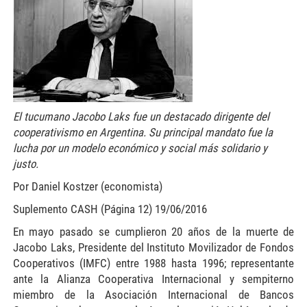
El tucumano Jacobo Laks fue un destacado dirigente del
cooperativismo en Argentina. Su principal mandato fue la
lucha por un modelo económico y social más solidario y
justo.
Por Daniel Kostzer (economista)
Suplemento CASH (Página 12) 19/06/2016
En mayo pasado se cumplieron 20 años de la muerte de
Jacobo Laks, Presidente del Instituto Movilizador de Fondos
Cooperativos (IMFC) entre 1988 hasta 1996; representante
ante la Alianza Cooperativa Internacional y sempiterno
miembro de la Asociación Internacional de Bancos