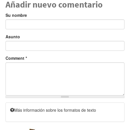
Añadir nuevo comentario
Su nombre
Asunto
Comment
*
Más información sobre los formatos de texto