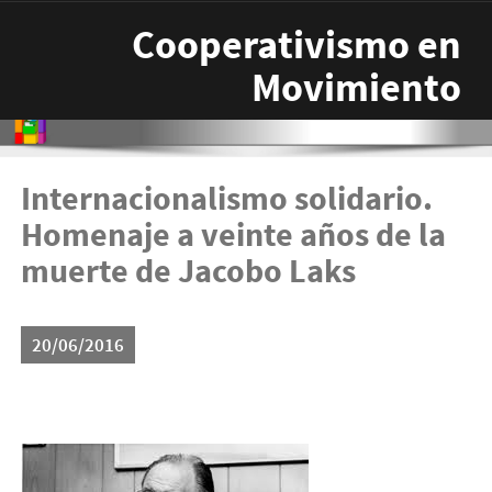
Pasar al contenido principal
Cooperativismo en
Movimiento
Internacionalismo solidario.
Homenaje a veinte años de la
muerte de Jacobo Laks
20/06/2016
descarga.jpg