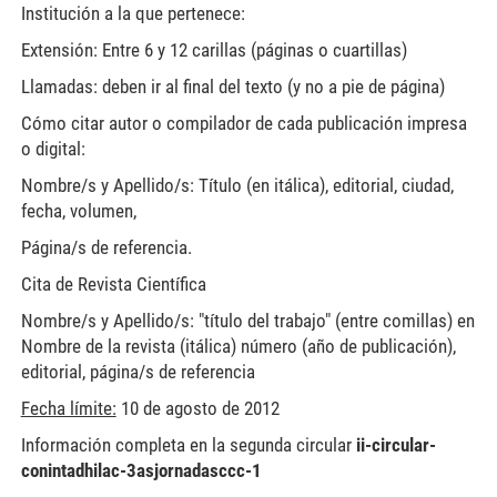
Institución a la que pertenece:
Extensión: Entre 6 y 12 carillas (páginas o cuartillas)
Llamadas: deben ir al final del texto (y no a pie de página)
Cómo citar autor o compilador de cada publicación impresa
o digital:
Nombre/s y Apellido/s: Título (en itálica), editorial, ciudad,
fecha, volumen,
Página/s de referencia.
Cita de Revista Científica
Nombre/s y Apellido/s: "título del trabajo" (entre comillas) en
Nombre de la revista (itálica) número (año de publicación),
editorial, página/s de referencia
Fecha límite:
10 de agosto de 2012
Información completa en la segunda circular
ii-circular-
conintadhilac-3asjornadasccc-1