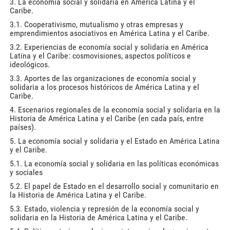
3. La economía social y solidaria en América Latina y el
Caribe.
3.1. Cooperativismo, mutualismo y otras empresas y
emprendimientos asociativos en América Latina y el Caribe.
3.2. Experiencias de economía social y solidaria en América
Latina y el Caribe: cosmovisiones, aspectos políticos e
ideológicos.
3.3. Aportes de las organizaciones de economía social y
solidaria a los procesos históricos de América Latina y el
Caribe.
4. Escenarios regionales de la economía social y solidaria en la
Historia de América Latina y el Caribe (en cada país, entre
países).
5. La economía social y solidaria y el Estado en América Latina
y el Caribe.
5.1. La economía social y solidaria en las políticas económicas
y sociales
5.2. El papel de Estado en el desarrollo social y comunitario en
la Historia de América Latina y el Caribe.
5.3. Estado, violencia y represión de la economía social y
solidaria en la Historia de América Latina y el Caribe.