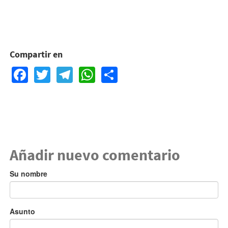
Compartir en
Facebook
Twitter
Telegram
WhatsApp
Share
Añadir nuevo comentario
Su nombre
Asunto