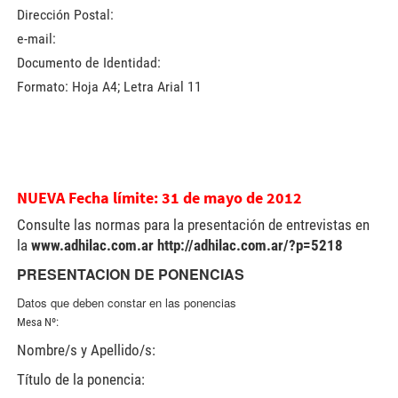
Dirección Postal:
e-mail:
Documento de Identidad:
Formato: Hoja A4; Letra Arial 11
NUEVA Fecha límite: 31 de mayo de 2012
Consulte las normas para la presentación de entrevistas en
la
www.adhilac.com.ar
http://adhilac.com.ar/?p=5218
PRESENTACION DE PONENCIAS
Datos que deben constar en las ponencias
Mesa Nº:
Nombre/s y Apellido/s:
Título de la ponencia: