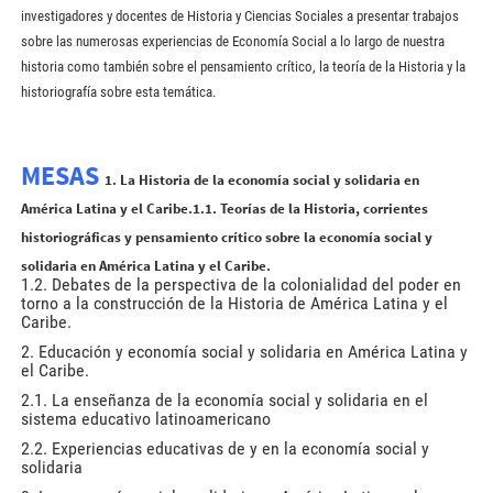
investigadores y docentes de Historia y Ciencias Sociales a presentar trabajos
sobre las numerosas experiencias de Economía Social a lo largo de nuestra
historia como también sobre el pensamiento crítico, la teoría de la Historia y la
historiografía sobre esta temática.
MESAS
1. La Historia de la economía social y solidaria en
América Latina y el Caribe.1.1. Teorías de la Historia, corrientes
historiográficas y pensamiento crítico sobre la economía social y
solidaria en América Latina y el Caribe.
1.2. Debates de la perspectiva de la colonialidad del poder en
torno a la construcción de la Historia de América Latina y el
Caribe.
2. Educación y economía social y solidaria en América Latina y
el Caribe.
2.1. La enseñanza de la economía social y solidaria en el
sistema educativo latinoamericano
2.2. Experiencias educativas de y en la economía social y
solidaria