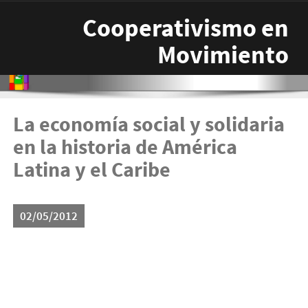
Pasar al contenido principal
Cooperativismo en
Movimiento
La economía social y solidaria
en la historia de América
Latina y el Caribe
02/05/2012