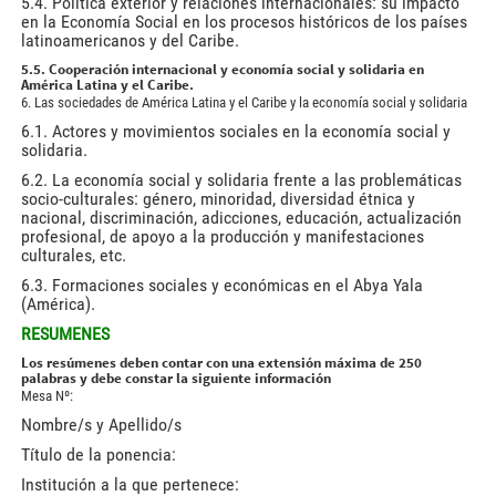
5.4. Política exterior y relaciones internacionales: su impacto
en la Economía Social en los procesos históricos de los países
latinoamericanos y del Caribe.
5.5. Cooperación internacional y economía social y solidaria en
América Latina y el Caribe.
6. Las sociedades de América Latina y el Caribe y la economía social y solidaria
6.1. Actores y movimientos sociales en la economía social y
solidaria.
6.2. La economía social y solidaria frente a las problemáticas
socio-culturales: género, minoridad, diversidad étnica y
nacional, discriminación, adicciones, educación, actualización
profesional, de apoyo a la producción y manifestaciones
culturales, etc.
6.3. Formaciones sociales y económicas en el Abya Yala
(América).
RESUMENES
Los resúmenes deben contar con una extensión máxima de 250
palabras y debe constar la siguiente información
Mesa Nº:
Nombre/s y Apellido/s
Título de la ponencia:
Institución a la que pertenece: