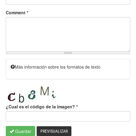
Comment
*
Más información sobre los formatos de texto
¿Cual es el código de la imagen?
*
Guardar
PREVISUALIZAR