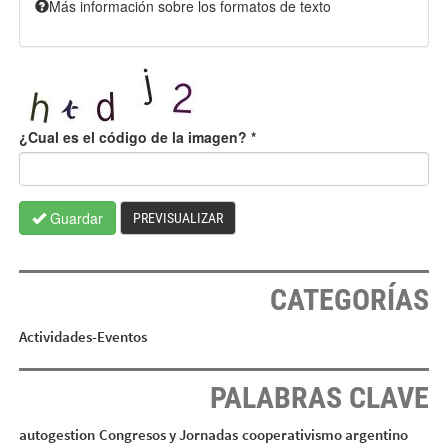
Más información sobre los formatos de texto
¿Cual es el código de la imagen?
*
Guardar
PREVISUALIZAR
CATEGORÍAS
Actividades-Eventos
PALABRAS CLAVE
autogestion
Congresos y Jornadas
cooperativismo argentino