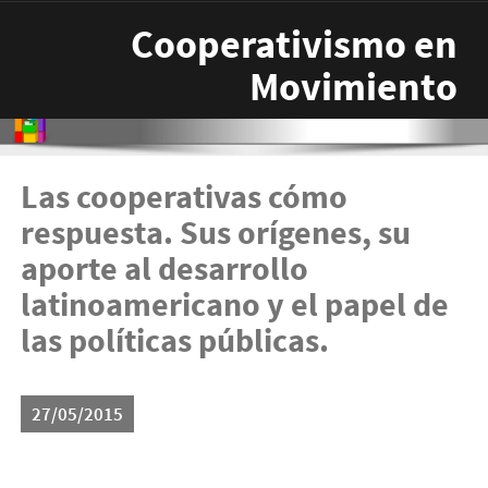
Pasar al contenido principal
Cooperativismo en
Movimiento
Las cooperativas cómo
respuesta. Sus orígenes, su
aporte al desarrollo
latinoamericano y el papel de
las políticas públicas.
27/05/2015