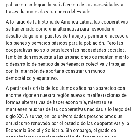
población no logran la satisfacción de sus necesidades a
través del mercado y tampoco del Estado.
A lo largo de la historia de América Latina, las cooperativas
se han erigido como una alternativa para responder al
desafío de generar puestos de trabajo y permitir el acceso a
los bienes y servicios básicos para la población. Pero las
cooperativas no solo satisfacen las necesidades sociales,
también dan respuesta a las aspiraciones de mantenimiento
o desarrollo de sentido de pertenencia colectiva y trabajan
con la intención de aportar a construir un mundo
democrático y equitativo.
A partir de la crisis de los últimos años han aparecido con
enorme vigor en nuestra región nuevas manifestaciones de
formas alternativas de hacer economía, mientras se
mantienen muchas de las cooperativas nacidas a lo largo del
siglo XX. A su vez, en las universidades presenciamos un
entusiasmo renovado por el estudio de las cooperativas y la
Economía Social y Solidaria. Sin embargo, el grado de