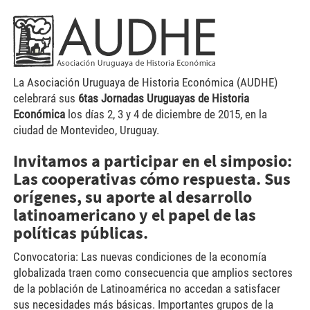
logo-2.png
La Asociación Uruguaya de Historia Económica (AUDHE)
celebrará sus
6tas Jornadas Uruguayas de Historia
Económica
los días 2, 3 y 4 de diciembre de 2015, en la
ciudad de Montevideo, Uruguay.
Invitamos a participar en el simposio
:
Las cooperativas cómo respuesta. Sus
orígenes, su aporte al desarrollo
latinoamericano y el papel de las
políticas públicas.
Convocatoria: Las nuevas condiciones de la economía
globalizada traen como consecuencia que amplios sectores
de la población de Latinoamérica no accedan a satisfacer
sus necesidades más básicas. Importantes grupos de la