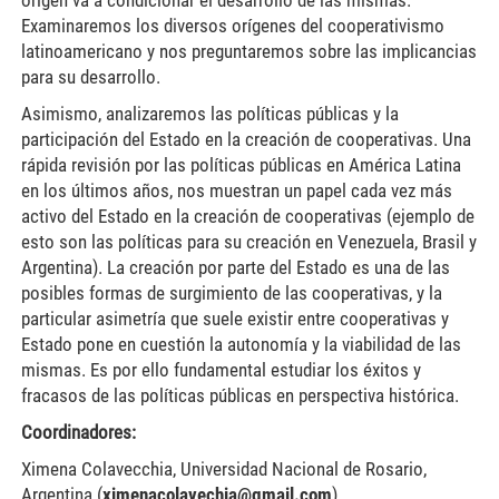
Examinaremos los diversos orígenes del cooperativismo
latinoamericano y nos preguntaremos sobre las implicancias
para su desarrollo.
Asimismo, analizaremos las políticas públicas y la
participación del Estado en la creación de cooperativas. Una
rápida revisión por las políticas públicas en América Latina
en los últimos años, nos muestran un papel cada vez más
activo del Estado en la creación de cooperativas (ejemplo de
esto son las políticas para su creación en Venezuela, Brasil y
Argentina). La creación por parte del Estado es una de las
posibles formas de surgimiento de las cooperativas, y la
particular asimetría que suele existir entre cooperativas y
Estado pone en cuestión la autonomía y la viabilidad de las
mismas. Es por ello fundamental estudiar los éxitos y
fracasos de las políticas públicas en perspectiva histórica.
Coordinadores:
Ximena Colavecchia, Universidad Nacional de Rosario,
Argentina (
ximenacolavechia@gmail.com
)