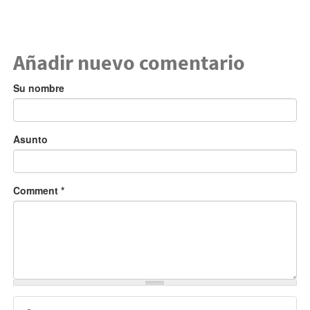
Añadir nuevo comentario
Su nombre
Asunto
Comment
*