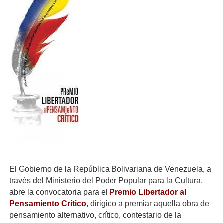
El Gobierno de la República Bolivariana de Venezuela, a
través del Ministerio del Poder Popular para la Cultura,
abre la convocatoria para el
Premio Libertador al
Pensamiento Crítico
, dirigido a premiar aquella obra de
pensamiento alternativo, crítico, contestario de la