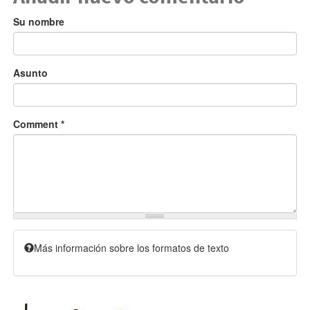
Su nombre
Asunto
Comment
*
Más información sobre los formatos de texto