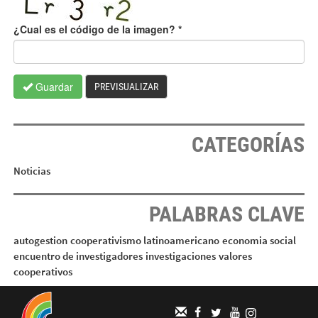
¿Cual es el código de la imagen?
*
Guardar
PREVISUALIZAR
CATEGORÍAS
Noticias
PALABRAS CLAVE
autogestion
cooperativismo latinoamericano
economia social
encuentro de investigadores
investigaciones
valores
cooperativos