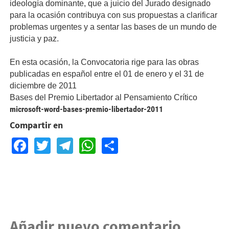
ideología dominante, que a juicio del Jurado designado
para la ocasión contribuya con sus propuestas a clarificar
problemas urgentes y a sentar las bases de un mundo de
justicia y paz.
En esta ocasión, la Convocatoria rige para las obras
publicadas en español entre el 01 de enero y el 31 de
diciembre de 2011
Bases del Premio Libertador al Pensamiento Crítico
microsoft-word-bases-premio-libertador-2011
Compartir en
Facebook
Twitter
Telegram
WhatsApp
Share
Añadir nuevo comentario