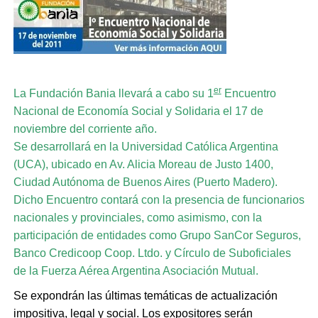
er
La Fundación Bania llevará a cabo su 1
Encuentro
Nacional de Economía Social y Solidaria el 17 de
noviembre del corriente año.
Se desarrollará en l
a Universidad Católica Argentina
(UCA)
, ubicado en Av. Alicia Moreau de Justo 1400,
Ciudad Autónoma de Buenos Aires (Puerto Madero).
Dicho Encuentro contará con la presencia de funcionarios
nacionales y provinciales, como asimismo, con la
participación de entidades como
Grupo SanCor Seguros,
Banco Credicoop Coop. Ltdo. y Círculo de Suboficiales
de la Fuerza Aérea Argentina Asociación Mutual.
Se expondrán las últimas temáticas de actualización
impositiva, legal y social. Los expositores serán