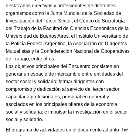
destacados directivos y profesionales de diferentes
organismos como
la
Junta Mundial de la Sociedad de
Investigación del Tercer Sector,
el Centro de Sociología
del Trabajo de la Facultad de Ciencias Económicas de la
Universidad de Buenos Aires, el Instituto Universitario de
la Policía Federal Argentina, la Asociación de Dirigentes
Mutualistas y la Confederación Nacional de Cooperativas
de Trabajo
, entre otros.
Los objetivos principales del Encuentro consisten en
generar un espacio de intercambio entre entidades del
sector social y solidario; formar dirigentes con
compromiso y dedicación al servicio del tercer sector;
capacitar a profesionales, personal en general y
asociados en los principales pilares de la economía
social y solidaria; e impulsar la investigación en el sector
social y solidario.
1er-
El programa de actividades en el documento adjunto