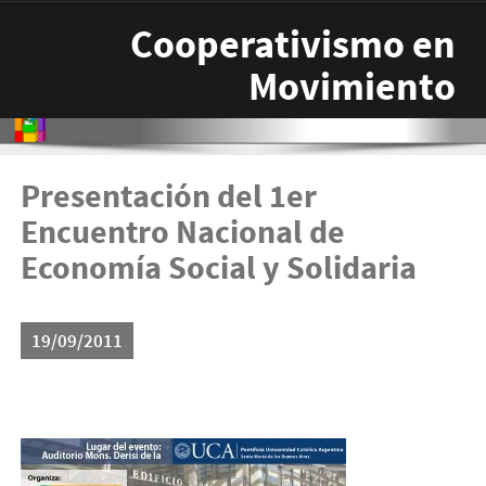
Pasar al contenido principal
Cooperativismo en
Movimiento
Presentación del 1er
Encuentro Nacional de
Economía Social y Solidaria
19/09/2011
bania.jpg