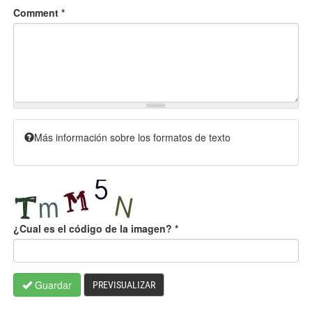
Comment
*
Más información sobre los formatos de texto
¿Cual es el código de la imagen?
*
Guardar
PREVISUALIZAR