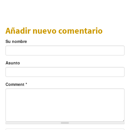
Añadir nuevo comentario
Su nombre
Asunto
Comment
*