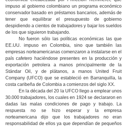
impuso al gobierno colombiano un programa económico
conservador basado en préstamos bancarios, además de
tener que equilibrar el presupuesto de gobierno
despidiendo a cientos de trabajadores y bajar los sueldos
de los que siguieron trabajando.
No fueron sólo las políticas económicas las que
EE.UU. impuso en Colombia, sino que también las
empresas norteamericanas comenzaron a instalarse en el
país cafetero haciéndose presentes en la producción y
exportación petrolera a manos principalmente de la
Stándar Oil, y de plátanos, a manos United Fruit
Company (UFCO) que se estableció en Barranquilla, la
costa caribeña de Colombia a comienzos del siglo XX.
En la década del 20 la UFCO llego a emplear unos
30.000 trabajadores, los cuales en 1924 se declararon en
dadas las malas condiciones de pago y trabajo. La
respuesta no se hizo esperar y la empresa
norteamericana dijo que los trabajadores no eran
responsabilidad de ellos ya que dependían de pequeños