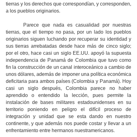
tierras y los derechos que correspondían, y corresponden,
a los pueblos originarios.
Parece que nada es casualidad por nuestras
tierras, que el tiempo no pasa, por un lado los pueblos
originarios siguen luchando por recuperar su identidad y
sus tierras arrebatadas desde hace más de cinco siglo;
por el otro, hace casi un siglo EE.UU. apoyó la supuesta
independencia de Panamá de Colombia que tuvo como
fin la construcción de un canal interoceánico a cambio de
unos dólares, además de imponer una política económica
deficitaria para ambos países (Colombia y Panamá). Hoy
casi un siglo después, Colombia parece no haber
aprendido o entendido la lección, pues permite la
instalación de bases militares estadounidenses en su
territorio poniendo en peligro el difícil proceso de
integración y unidad que se esta dando en nuestro
continente, y que además nos puede costar y llevar a un
enfrentamiento entre hermanos nuestramericanos.