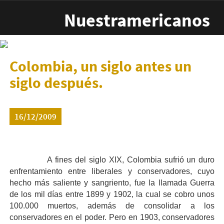
Pasar al contenido principal
Nuestramericanos
Colombia, un siglo antes un
siglo después.
16/12/2009
A fines del siglo XIX, Colombia sufrió un duro
enfrentamiento entre liberales y conservadores, cuyo
hecho más saliente y sangriento, fue la llamada Guerra
de los mil días entre 1899 y 1902, la cual se cobro unos
100.000 muertos, además de consolidar a los
conservadores en el poder. Pero en 1903, conservadores