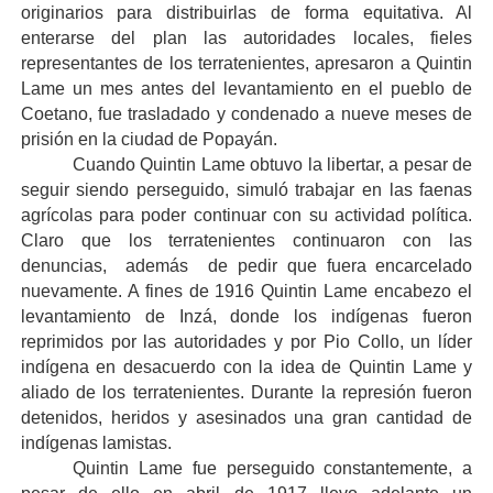
originarios para distribuirlas de forma equitativa. Al
enterarse del plan las autoridades locales, fieles
representantes de los terratenientes, apresaron a Quintin
Lame un mes antes del levantamiento en el pueblo de
Coetano, fue trasladado y condenado a nueve meses de
prisión en la ciudad de Popayán.
Cuando Quintin Lame obtuvo la libertar, a pesar de
seguir siendo perseguido, simuló trabajar en las faenas
agrícolas para poder continuar con su actividad política.
Claro que los terratenientes continuaron con las
denuncias,
además
de pedir que fuera encarcelado
nuevamente. A fines de 1916 Quintin Lame encabezo el
levantamiento de Inzá, donde los indígenas fueron
reprimidos por las autoridades y por Pio Collo, un líder
indígena en desacuerdo con la idea de Quintin Lame y
aliado de los terratenientes. Durante la represión fueron
detenidos, heridos y asesinados una gran cantidad de
indígenas lamistas.
Quintin Lame fue perseguido constantemente, a