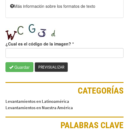
Más información sobre los formatos de texto
¿Cual es el código de la imagen?
*
Guardar
PREVISUALIZAR
CATEGORÍAS
Levantamientos en Latinoamérica
Levantamientos en Nuestra América
PALABRAS CLAVE