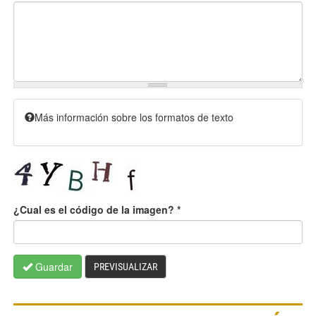
Más información sobre los formatos de texto
¿Cual es el código de la imagen?
*
Guardar
PREVISUALIZAR