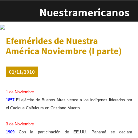
Pasar al contenido principal
Nuestramericanos
Efemérides de Nuestra
América Noviembre (I parte)
01/11/2010
1 de Noviembre
1857
El ejército de Buenos Aires vence a los indígenas liderados por
el Cacique Calfulcura en Cristiano Muerto.
3 de Noviembre
1909
Con la participación de EE.UU. Panamá se declara