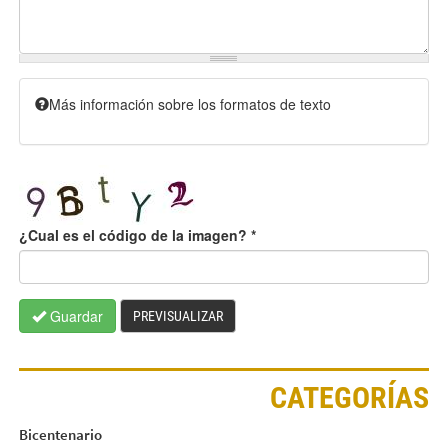
Más información sobre los formatos de texto
¿Cual es el código de la imagen?
*
Guardar
PREVISUALIZAR
CATEGORÍAS
Bicentenario