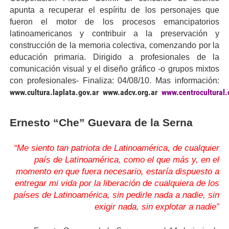
apunta a recuperar el espíritu de los personajes que
fueron el motor de los procesos emancipatorios
latinoamericanos y contribuir a la preservación y
construcción de la memoria colectiva, comenzando por la
educación primaria. Dirigido a profesionales de la
comunicación visual y el diseño gráfico -o grupos mixtos
con profesionales- Finaliza: 04/08/10. Mas información:
www.cultura.laplata.gov.ar
www.adcv.org.ar
www.centrocultural.
Ernesto “Che” Guevara de la Serna
“Me siento tan patriota de Latinoamérica, de cualquier
país de Latinoamérica, como el que más y, en el
momento en que fuera necesario, estaría dispuesto a
entregar mi vida por la liberación de cualquiera de los
países de Latinoamérica, sin pedirle nada a nadie, sin
exigir nada, sin explotar a nadie”