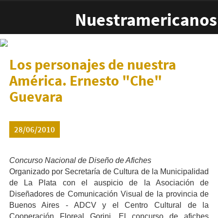
Pasar al contenido principal
Nuestramericanos
Los personajes de nuestra
América. Ernesto "Che"
Guevara
28/06/2010
Concurso Nacional de Diseño de Afiches
Organizado por Secretaría de Cultura de la Municipalidad
de La Plata con el auspicio de la Asociación de
Diseñadores de Comunicación Visual de la provincia de
Buenos Aires - ADCV y el Centro Cultural de la
Cooperación Floreal Gorini. El concurso de afiches