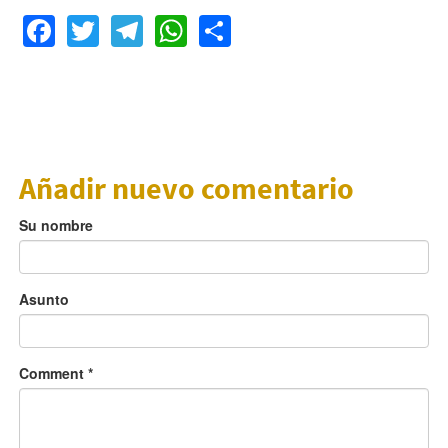
Facebook
Twitter
Telegram
WhatsApp
Share
Añadir nuevo comentario
Su nombre
Asunto
Comment
*