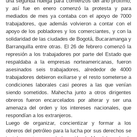
una segunda huelga para comienzos del año próximo;
y así fue en enero comenzó la protesta y para
mediados de mes ya contaba con el apoyo de 7000
trabajadores, que además volvieron a contar con el
apoyo de los pobladores y los comerciantes, y con la
solidaridad de las ciudades de Bogotá, Bucaramanga y
Barranquilla entre otras. El 26 de febrero comenzó la
represión a los trabajadores por parte del Estado que
respaldaba a la empresas norteamericanas, fueron
asesinados seis trabajadores, alrededor de 4000
trabajadores debieron exiliarse y el resto someterse a
condiciones laborales casi peores a las que venían
siendo sometidos. Mahecha junto a otros dirigentes
obreros fueron encarcelados por alterar y ser una
amenaza del orden y los intereses nacionales, que
respondían a los extranjeros.
Luego de organizar, concientizar y formar a los
obreros del petróleo para la lucha por sus derechos se