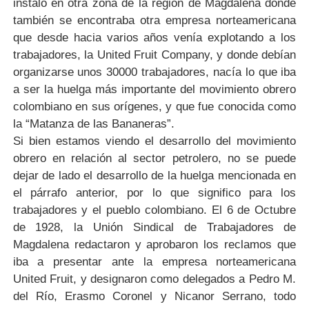
instalo en otra zona de la región de Magdalena donde
también se encontraba otra empresa norteamericana
que desde hacia varios años venía explotando a los
trabajadores, la United Fruit Company, y donde debían
organizarse unos 30000 trabajadores, nacía lo que iba
a ser la huelga más importante del movimiento obrero
colombiano en sus orígenes, y que fue conocida como
la “Matanza de las Bananeras”.
Si bien estamos viendo el desarrollo del movimiento
obrero en relación al sector petrolero, no se puede
dejar de lado el desarrollo de la huelga mencionada en
el párrafo anterior, por lo que significo para los
trabajadores y el pueblo colombiano. El 6 de Octubre
de 1928, la Unión Sindical de Trabajadores de
Magdalena redactaron y aprobaron los reclamos que
iba a presentar ante la empresa norteamericana
United Fruit, y designaron como delegados a Pedro M.
del Río, Erasmo Coronel y Nicanor Serrano, todo