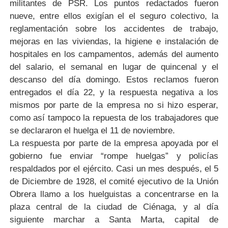
militantes de PSR. Los puntos redactados fueron
nueve, entre ellos exigían el el seguro colectivo, la
reglamentación sobre los accidentes de trabajo,
mejoras en las viviendas, la higiene e instalación de
hospitales en los campamentos, además del aumento
del salario, el semanal en lugar de quincenal y el
descanso del día domingo. Estos reclamos fueron
entregados el día 22, y la respuesta negativa a los
mismos por parte de la empresa no si hizo esperar,
como así tampoco la repuesta de los trabajadores que
se declararon el huelga el 11 de noviembre.
La respuesta por parte de la empresa apoyada por el
gobierno fue enviar “rompe huelgas” y policías
respaldados por el ejército. Casi un mes después, el 5
de Diciembre de 1928, el comité ejecutivo de la Unión
Obrera llamo a los huelguistas a concentrarse en la
plaza central de la ciudad de Ciénaga, y al día
siguiente marchar a Santa Marta, capital de