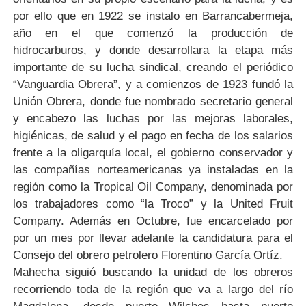
por ello que en 1922 se instalo en Barrancabermeja,
año en el que comenzó la producción de
hidrocarburos, y donde desarrollara la etapa más
importante de su lucha sindical, creando el periódico
“Vanguardia Obrera”, y a comienzos de 1923 fundó la
Unión Obrera, donde fue nombrado secretario general
y encabezo las luchas por las mejoras laborales,
higiénicas, de salud y el pago en fecha de los salarios
frente a la oligarquía local, el gobierno conservador y
las compañías norteamericanas ya instaladas en la
región como la Tropical Oil Company, denominada por
los trabajadores como “la Troco” y la United Fruit
Company. Además en Octubre, fue encarcelado por
por un mes por llevar adelante la candidatura para el
Consejo del obrero petrolero Florentino García Ortíz.
Mahecha siguió buscando la unidad de los obreros
recorriendo toda de la región que va a largo del río