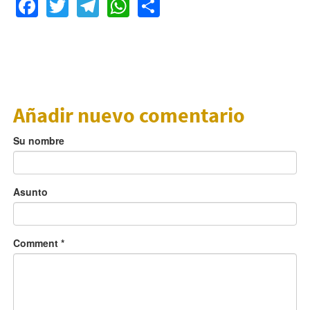
Facebook
Twitter
Telegram
WhatsApp
Share
Añadir nuevo comentario
Su nombre
Asunto
Comment
*