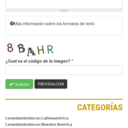
Más información sobre los formatos de texto
¿Cual es el código de la imagen?
*
Guardar
PREVISUALIZAR
CATEGORÍAS
Levantamientos en Latinoamérica
Levantamientos en Nuestra América