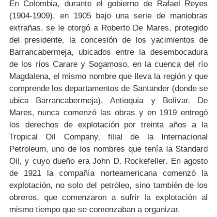
En Colombia, durante el gobierno de Rafael Reyes
(1904-1909), en 1905 bajo una serie de maniobras
extrañas, se le otorgó a Roberto De Mares, protegido
del presidente, la concesión de los yacimientos de
Barrancabermeja, ubicados entre la desembocadura
de los ríos Carare y Sogamoso, en la cuenca del río
Magdalena, el mismo nombre que lleva la región y que
comprende los departamentos de Santander (donde se
ubica Barrancabermeja), Antioquia y Bolívar. De
Mares, nunca comenzó las obras y en 1919 entregó
los derechos de explotación por treinta años a la
Tropical Oil Company, filial de la Internacional
Petroleum, uno de los nombres que tenía la Standard
Oil, y cuyo dueño era John D. Rockefeller. En agosto
de 1921 la compañía norteamericana comenzó la
explotación, no solo del petróleo, sino también de los
obreros, que comenzaron a sufrir la explotación al
mismo tiempo que se comenzaban a organizar.