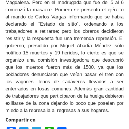
Magdalena. Pero en el madrugada que fue del 5 al 6
comenzó la masacre. Primero se presento el ejército
al mando de Carlos Vargas informando que se había
declarado el “Estado de sitio”, ordenando a los
trabajadores a retirarse; pero los obreros decidieron
resistir y la respuesta fue una tremenda represión. El
gobierno, presidido por Miguel Abadía Méndez sólo
notifico 15 muertos y 19 heridos, lo cierto es que se
organizo una comisión investigadora que descubrió
que los muertos fueron más de 1500, ya que los
pobladores denunciaron que veían pasar el tren con
los vagones llenos de cadáveres llevados a ser
enterrados en fosas comunes. Además gran cantidad
de trabajadores que participaron de la huelga debieron
exiliarse de la zona dejando lo poco que poseían por
miedo a la represalia al regresas a sus hogares.
Compartir en