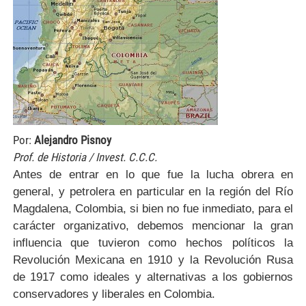
Por:
Alejandro Pisnoy
Prof. de Historia / Invest. C.C.C.
Antes de entrar en lo que fue la lucha obrera en
general, y petrolera en particular en la región del Río
Magdalena, Colombia, si bien no fue inmediato, para el
carácter organizativo, debemos mencionar la gran
influencia que tuvieron como hechos políticos la
Revolución Mexicana en 1910 y la Revolución Rusa
de 1917 como ideales y alternativas a los gobiernos
conservadores y liberales en Colombia.