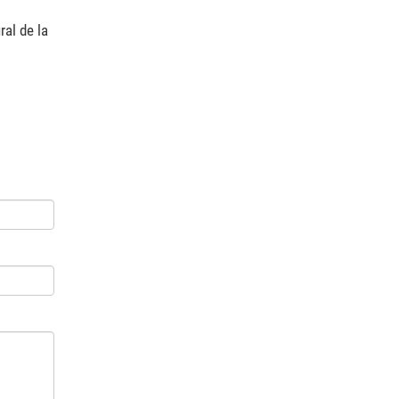
al de la