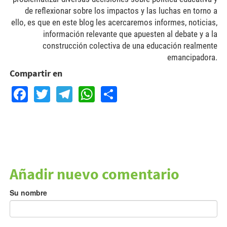
de reflexionar sobre los impactos y las luchas en torno a
ello, es que en este blog les acercaremos informes, noticias,
información relevante que apuesten al debate y a la
construcción colectiva de una educación realmente
emancipadora.
Compartir en
Facebook
Twitter
Telegram
WhatsApp
Share
Añadir nuevo comentario
Su nombre