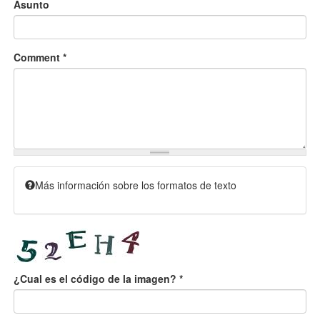
Asunto
Comment
*
Más información sobre los formatos de texto
¿Cual es el código de la imagen?
*