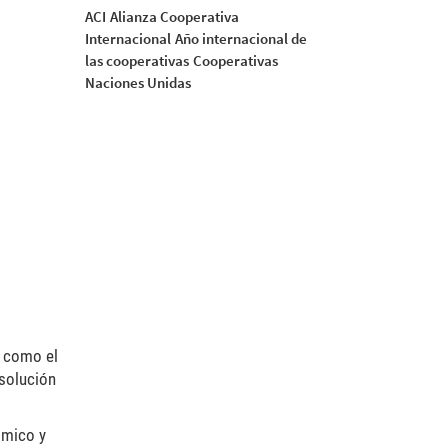
ACI
Alianza Cooperativa
Internacional
Año internacional de
las cooperativas
Cooperativas
Naciones Unidas
2 como el
solución
ómico y