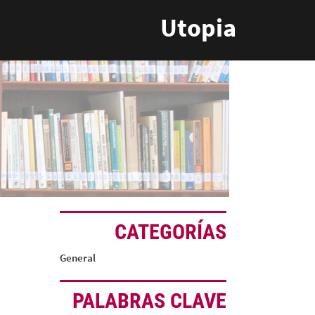
Utopia
CATEGORÍAS
General
PALABRAS CLAVE