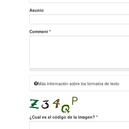
Asunto
Comment
*
Más información sobre los formatos de texto
¿Cual es el código de la imagen?
*