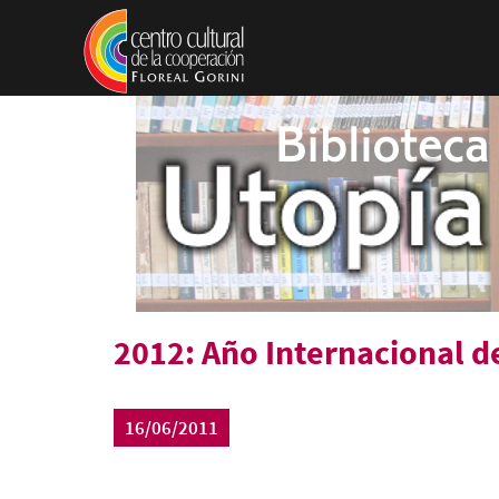
Pasar al contenido principal
2012: Año Internacional d
16/06/2011