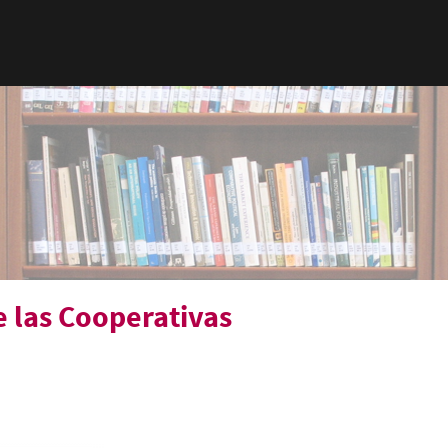
e las Cooperativas