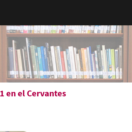
11 en el Cervantes