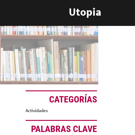
Utopia
CATEGORÍAS
Actividades
PALABRAS CLAVE