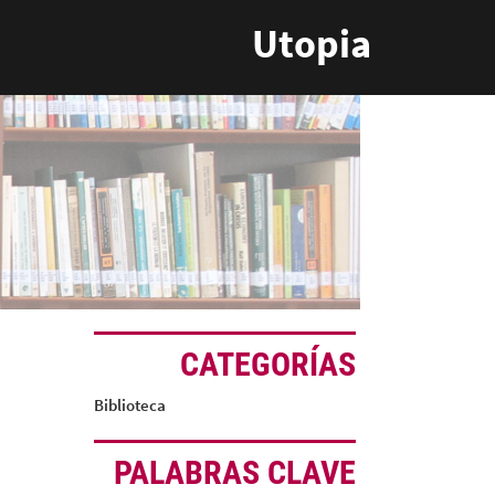
Utopia
CATEGORÍAS
Biblioteca
PALABRAS CLAVE