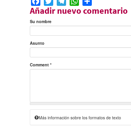
Añadir nuevo comentario
Su nombre
Asunto
Comment
*
Más información sobre los formatos de texto