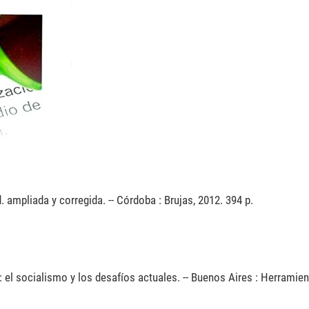
. ampliada y corregida. -- Córdoba : Brujas, 2012. 394 p.
: el socialismo y los desafíos actuales. -- Buenos Aires : Herramien