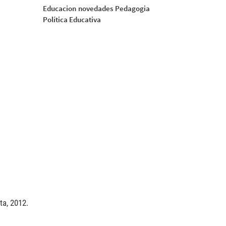
Educacion
novedades
Pedagogia
Política Educativa
ta, 2012.