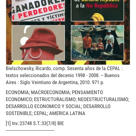
Bielschowsky, Ricardo, comp. Sesenta años de la CEPAL :
textos seleccionados del decenio 1998 - 2008. -- Buenos
Aires : Siglo Veintiuno de Argentina, 2010. 971 p.
ECONOMIA; MACROECONOMIA; PENSAMIENTO
ECONOMICO; ESTRUCTURALISMO; NEOESTRUCTURALISMO;
DESARROLLO ECONOMICO Y SOCIAL; DESARROLLO
SOSTENIBLE; CEPAL; AMERICA LATINA
[1] Inv.:23748 S.T.:33(7/8) BIE
----------------------------------------