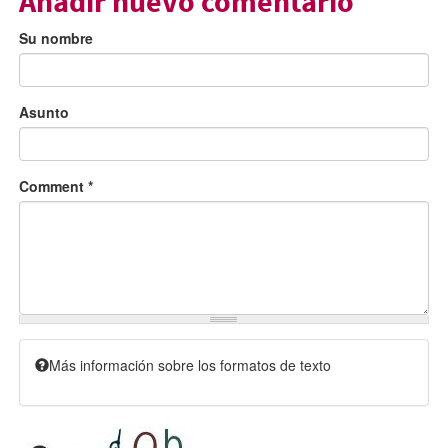
Añadir nuevo comentario
Su nombre
Asunto
Comment
*
Más información sobre los formatos de texto