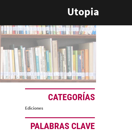
Utopia
CATEGORÍAS
Ediciones
PALABRAS CLAVE