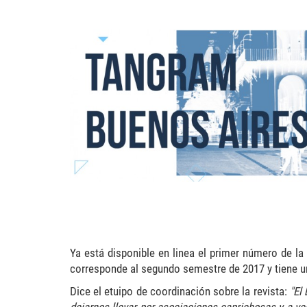
Ya está disponible en linea el primer número de la
corresponde al segundo semestre de 2017 y tiene un 
Dice el etuipo de coordinación sobre la revista:
"El