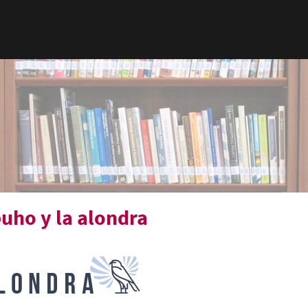
buho y la alondra