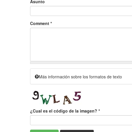
Asunto
Comment
*
Más información sobre los formatos de texto
¿Cual es el código de la imagen?
*