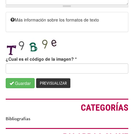
Más información sobre los formatos de texto
¿Cual es el código de la imagen?
*
Guardar
PREVISUALIZAR
CATEGORÍAS
Bibliografías