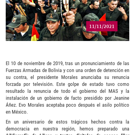
11/11/2021
El 10 de noviembre de 2019, tras un pronunciamiento de las
Fuerzas Armadas de Bolivia y con una orden de detención en
su contra, el presidente Morales anunciaba su renuncia
forzada por televisión. Este golpe de estado tuvo como
resultado la renuncia de todo el gobierno del MAS y la
instalación de un gobierno de facto presidido por Jeanine
Áñez. Evo Morales aceptaba poco después el asilo político
en México.
En un aniversario de estos trágicos hechos contra la
democracia en nuestra región, hemos preparado una