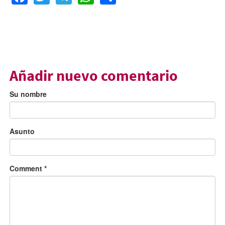
Añadir nuevo comentario
Su nombre
Asunto
Comment
*