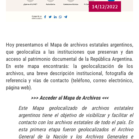
14/12/2022
Hoy presentamos el Mapa de archivos estatales argentinos,
que geolocaliza a las instituciones que preservan y dan
acceso al patrimonio documental de la República Argentina.
En este mapa encontrarás: la geolocalización de los
archivos, una breve descripción institucional, fotografía de
referencia y vías de contacto (teléfono, correo electrónico,
página web).
>>> Acceder al Mapa de Archivos <<<
Este Mapa geolocalizado de archivos estatales
argentinos tiene el objetivo de visibilizar y facilitar el
contacto con los archivos estatales de todo el país. En
esta primera etapa fueron geolocalizados el Archivo
General de la Nación y los Archivos Generales e