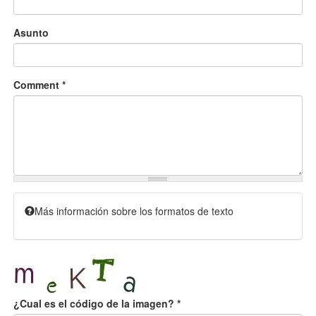
Asunto
Comment
*
Más información sobre los formatos de texto
¿Cual es el código de la imagen?
*