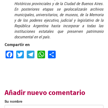
Históricos provinciales y de la Ciudad de Buenos Aires.
En posteriores etapas se geolocalizarán archivos
municipales, universitarios, de museos, de la Memoria
y de los poderes ejecutivo, judicial y legislativo de la
República Argentina hasta incorporar a todas las
instituciones estatales que preserven patrimonio
documental en el país.
Compartir en
Facebook
Twitter
Telegram
WhatsApp
Share
Añadir nuevo comentario
Su nombre