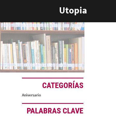
Utopia
CATEGORÍAS
Aniversario
PALABRAS CLAVE