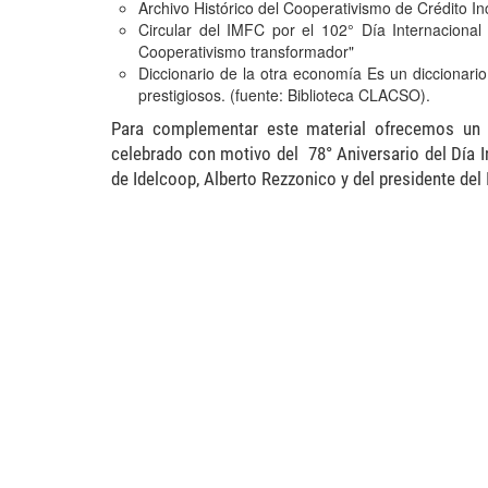
Archivo Histórico del Cooperativismo de Crédito
Inc
Circular del IMFC
por el 102° Día Internacional
Cooperativismo transformador"
Diccionario de la otra economía
Es un diccionario
prestigiosos. (fuente: Biblioteca CLACSO).
Para complementar este material ofrecemos un d
celebrado con motivo del 78° Aniversario del Día I
de Idelcoop, Alberto Rezzonico y del presidente del