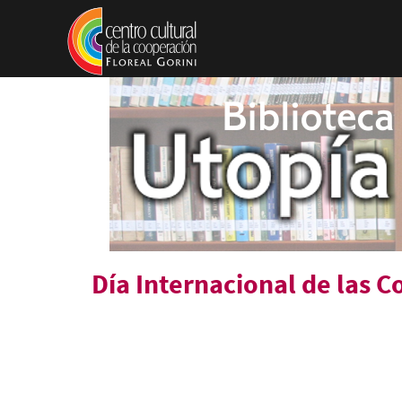
Pasar al contenido principal
Día Internacional de las 