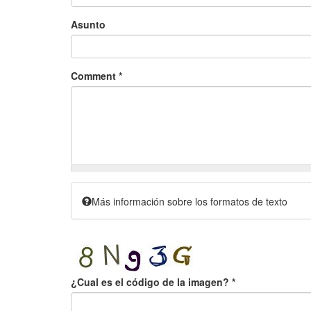
Asunto
Comment
*
Más información sobre los formatos de texto
¿Cual es el código de la imagen?
*