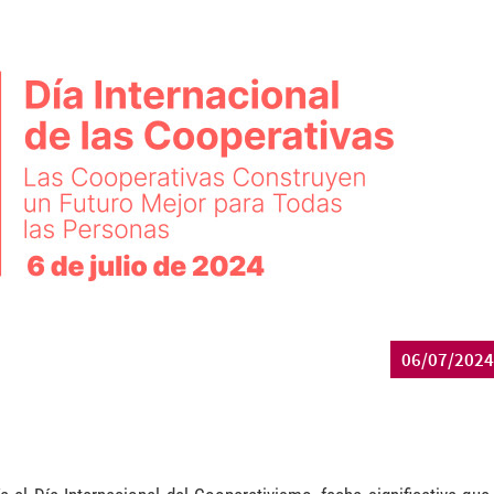
06/07/2024