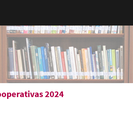
Cooperativas 2024