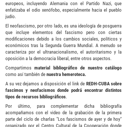
europeos, incluyendo Alemania con el Partido Nazi, que
enfatizaba el odio xenófobo, especialmente hacia el pueblo
judío.
El neofascismo, por otro lado, es una ideología de posguerra
que incluye elementos del fascismo pero con ciertas
modificaciones debido a los cambios sociales, políticos y
económicos tras la Segunda Guerra Mundial. A menudo se
caracteriza por el ultranacionalismo, el autoritarismo y la
oposición a la democracia liberal, entre otros aspectos.
Compartimos
material bibliográfico de nuestro catálogo
como así también de
nuestra hemeroteca.
A su vez dejamos a disposición el link de
REDH-CUBA sobre
fascimos y neofacismos donde podrá encontrar distintos
tipos de recursos bibliográficos
.
Por último, para complementar dicha bibliografía
acompañamos con el video de la grabación de la primera
parte del ciclo de charlas "Los fascismos de ayer y de hoy"
organizado por el Centro Cultural de la Cooperación donde