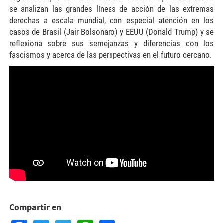
se analizan las grandes líneas de acción de las extremas
derechas a escala mundial, con especial atención en los
casos de Brasil (Jair Bolsonaro) y EEUU (Donald Trump) y se
reflexiona sobre sus semejanzas y diferencias con los
fascismos y acerca de las perspectivas en el futuro cercano.
Compartir en