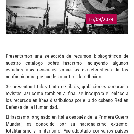
16/09/2024
Presentamos una selección de recursos bibliográficos de
nuestro catálogo sobre fascismo incluyendo algunos
estudios más generales sobre las características de los
neofascismos que pueden aportar a la reflexión.
Se presentan títulos tanto de libros, grabaciones sonoras y
revistas, así como también al final se incorpora el enlace a
los recursos en línea distribuidos por el sitio cubano Red en
Defensa de la Humanidad.
El fascismo, originado en Italia después de la Primera Guerra
Mundial, es conocido por su nacionalismo extremo,
totalitarismo y militarismo. Fue adoptado por varios países