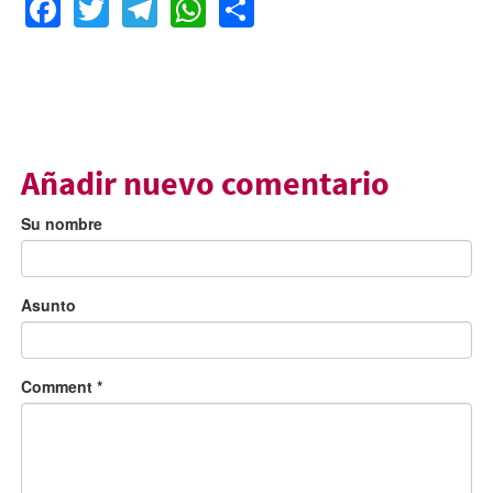
Facebook
Twitter
Telegram
WhatsApp
Share
Añadir nuevo comentario
Su nombre
Asunto
Comment
*