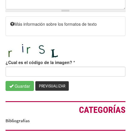
Más información sobre los formatos de texto
¿Cual es el código de la imagen?
*
Guardar
PREVISUALIZAR
CATEGORÍAS
Bibliografías