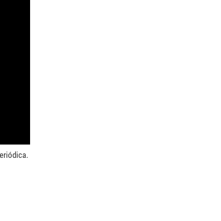
eriódica.