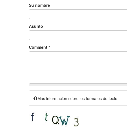
Su nombre
Asunto
Comment
*
Más información sobre los formatos de texto