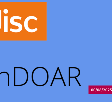
06/08/2025