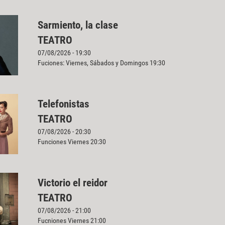
Sarmiento, la clase
TEATRO
07/08/2026 - 19:30
Fuciones: Viernes, Sábados y Domingos 19:30
Telefonistas
TEATRO
07/08/2026 - 20:30
Funciones Viernes 20:30
Victorio el reidor
TEATRO
07/08/2026 - 21:00
Fucniones Viernes 21:00