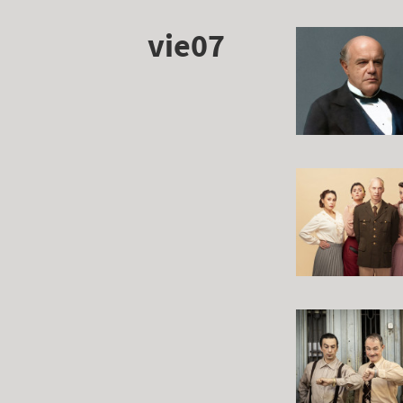
vie07