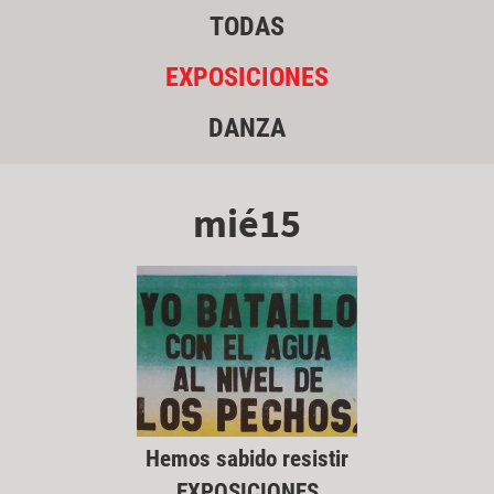
TODAS
EXPOSICIONES
DANZA
mié15
Hemos sabido resistir
EXPOSICIONES