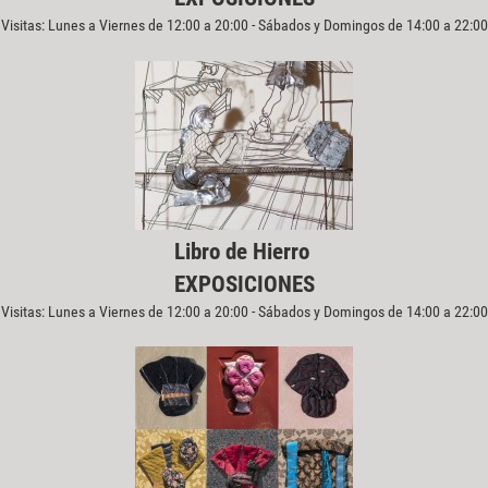
Visitas: Lunes a Viernes de 12:00 a 20:00 - Sábados y Domingos de 14:00 a 22:00
Libro de Hierro
EXPOSICIONES
Visitas: Lunes a Viernes de 12:00 a 20:00 - Sábados y Domingos de 14:00 a 22:00