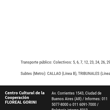
Transporte público: Colectivos: 5, 6, 7, 12, 23, 24, 26, 29
Subtes (Metro): CALLAO (Línea B), TRIBUNALES (Líne
Centro Cultural de la
Av. Corrientes 1543, Ciudad de
Cooperación
Buenos Aires (AR) / Informes: 011
FLOREAL GORINI
5077-8000 o 011 6091-7000 /