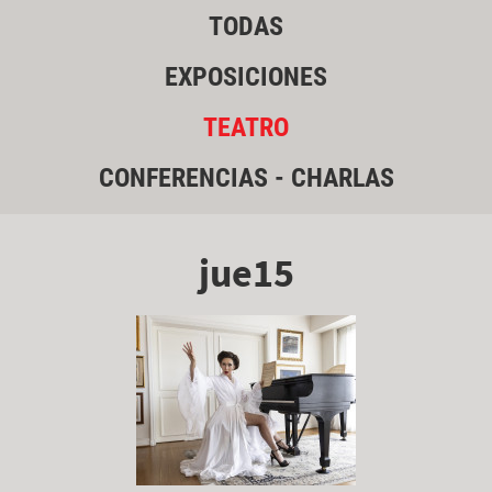
TODAS
EXPOSICIONES
TEATRO
CONFERENCIAS - CHARLAS
jue15