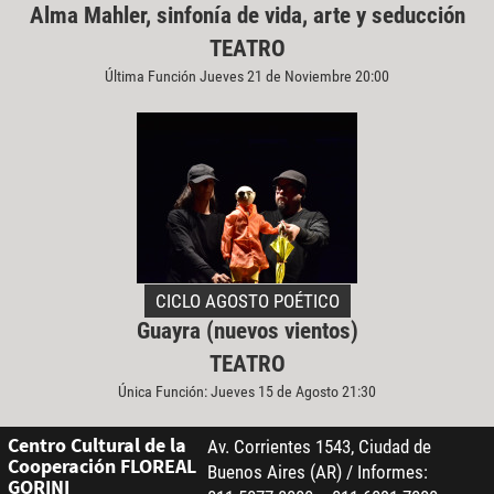
Alma Mahler, sinfonía de vida, arte y seducción
TEATRO
Última Función Jueves 21 de Noviembre 20:00
CICLO AGOSTO POÉTICO
Guayra (nuevos vientos)
TEATRO
Única Función: Jueves 15 de Agosto 21:30
Centro Cultural de la
Av. Corrientes 1543, Ciudad de
Cooperación FLOREAL
Buenos Aires (AR) / Informes:
GORINI