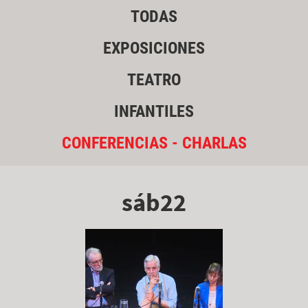
TODAS
EXPOSICIONES
TEATRO
INFANTILES
CONFERENCIAS - CHARLAS
sáb22