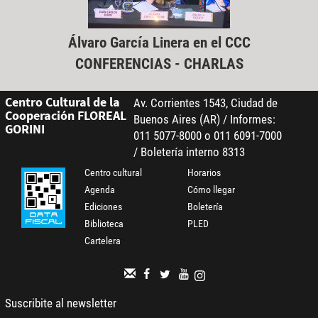
Álvaro García Linera en el CCC
CONFERENCIAS - CHARLAS
Centro Cultural de la
Av. Corrientes 1543, Ciudad de
Cooperación FLOREAL
Buenos Aires (AR) / Informes:
GORINI
011 5077-8000 o 011 6091-7000
/ Boletería interno 8313
Centro cultural
Horarios
Agenda
Cómo llegar
Ediciones
Boletería
Biblioteca
PLED
Cartelera
Suscribite al newsletter