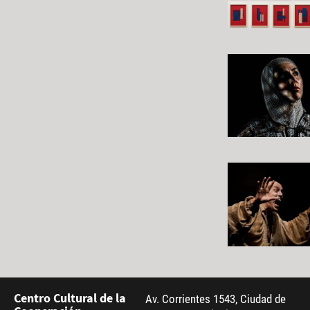
Centro Cultural de la
Av. Corrientes 1543, Ciudad de