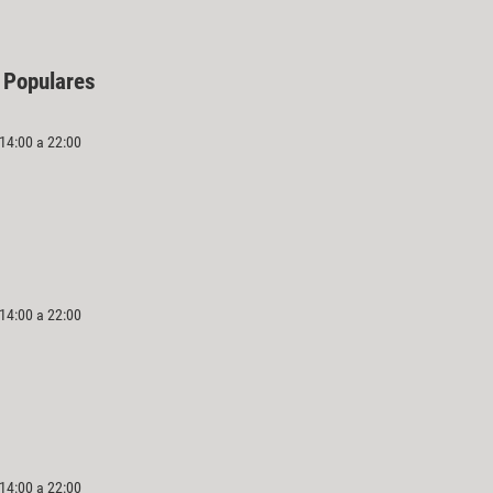
 Populares
 14:00 a 22:00
 14:00 a 22:00
 14:00 a 22:00