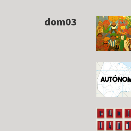
dom03