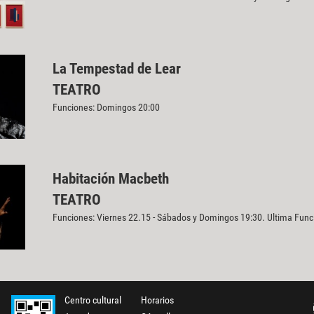
La Tempestad de Lear
TEATRO
Funciones: Domingos 20:00
Habitación Macbeth
TEATRO
Funciones: Viernes 22.15 - Sábados y Domingos 19:30. Ultima Fun
Centro cultural
Horarios