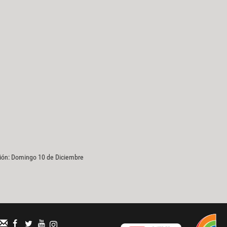
ción: Domingo 10 de Diciembre