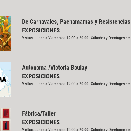
De Carnavales, Pachamamas y Resistencias
EXPOSICIONES
Visitas: Lunes a Viernes de 12:00 a 20:00 - Sábados y Domingos de
Autónoma /Victoria Boulay
EXPOSICIONES
Visitas: Lunes a Viernes de 12:00 a 20:00 - Sábados y Domingos de
Fábrica/Taller
EXPOSICIONES
Visitas: Lunes a Viernes de 12:00 a 20:00 - Sábados y Domingos de