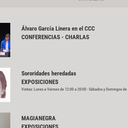
Álvaro García Linera en el CCC
CONFERENCIAS - CHARLAS
Sororidades heredadas
EXPOSICIONES
Visitas: Lunes a Viernes de 12:00 a 20:00 - Sábados y Domingos de
MAGIANEGRA
EXPOSICIONES