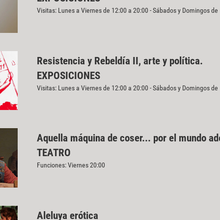
Visitas: Lunes a Viernes de 12:00 a 20:00 - Sábados y Domingos de
Resistencia y Rebeldía II, arte y política.
EXPOSICIONES
Visitas: Lunes a Viernes de 12:00 a 20:00 - Sábados y Domingos de
Aquella máquina de coser... por el mundo a
TEATRO
Funciones: Viernes 20:00
Aleluya erótica