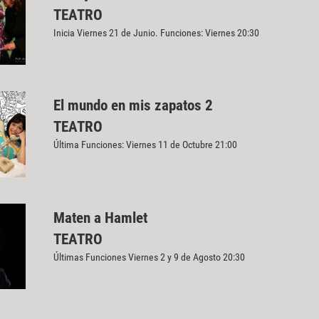
TEATRO
Inicia Viernes 21 de Junio. Funciones: Viernes 20:30
El mundo en mis zapatos 2
TEATRO
Última Funciones: Viernes 11 de Octubre 21:00
Maten a Hamlet
TEATRO
Últimas Funciones Viernes 2 y 9 de Agosto 20:30