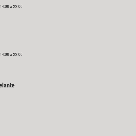
 14:00 a 22:00
 14:00 a 22:00
delante