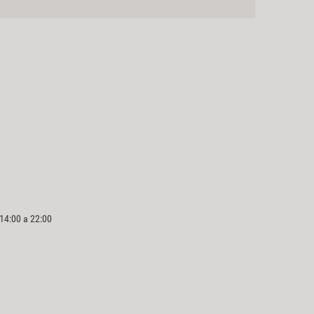
 14:00 a 22:00