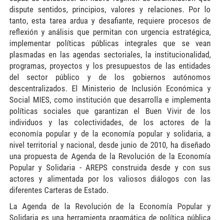
dispute sentidos, principios, valores y relaciones. Por lo
tanto, esta tarea ardua y desafiante, requiere procesos de
reflexión y análisis que permitan con urgencia estratégica,
implementar políticas públicas integrales que se vean
plasmadas en las agendas sectoriales, la institucionalidad,
programas, proyectos y los presupuestos de las entidades
del sector público y de los gobiernos autónomos
descentralizados. El Ministerio de Inclusión Económica y
Social MIES, como institución que desarrolla e implementa
políticas sociales que garantizan el Buen Vivir de los
individuos y las colectividades, de los actores de la
economía popular y de la economía popular y solidaria, a
nivel territorial y nacional, desde junio de 2010, ha diseñado
una propuesta de Agenda de la Revolución de la Economía
Popular y Solidaria - AREPS construida desde y con sus
actores y alimentada por los valiosos diálogos con las
diferentes Carteras de Estado.
La Agenda de la Revolución de la Economía Popular y
Solidaria es una herramienta pragmática de política pública