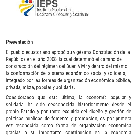
Presentación
El pueblo ecuatoriano aprobó su vigésima Constitución de la
República en el año 2008, la cual determinó el camino de
construcción del régimen del Buen Vivir y dentro del mismo
la conformación del sistema económico social y solidario,
integrado por las formas de organización económica pública,
privada, mixta, popular y solidaria.
Considerando que esta última, la economía popular y
solidaria, ha sido desconocida históricamente desde el
propio Estado y por tanto excluida del diseño y gestión de
políticas públicas de fomento y promoción, es por primera
vez reconocida como forma de organización económica
gracias a su importante contribución en la economía