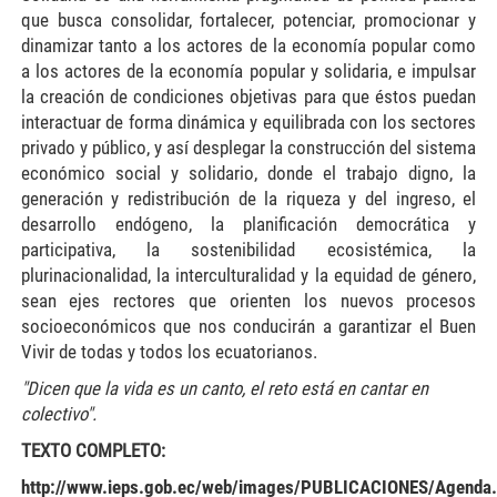
que busca consolidar, fortalecer, potenciar, promocionar y
dinamizar tanto a los actores de la economía popular como
a los actores de la economía popular y solidaria, e impulsar
la creación de condiciones objetivas para que éstos puedan
interactuar de forma dinámica y equilibrada con los sectores
privado y público, y así desplegar la construcción del sistema
económico social y solidario, donde el trabajo digno, la
generación y redistribución de la riqueza y del ingreso, el
desarrollo endógeno, la planificación democrática y
participativa, la sostenibilidad ecosistémica, la
plurinacionalidad, la interculturalidad y la equidad de género,
sean ejes rectores que orienten los nuevos procesos
socioeconómicos que nos conducirán a garantizar el Buen
Vivir de todas y todos los ecuatorianos.
"Dicen que la vida es un canto, el reto está en cantar en
colectivo".
TEXTO COMPLETO:
http://www.ieps.gob.ec/web/images/PUBLICACIONES/Agenda.