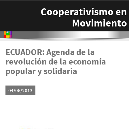
Pasar al contenido principal
Cooperativismo en
Movimiento
ECUADOR: Agenda de la
revolución de la economía
popular y solidaria
04/06/2013
ieps1.jpg