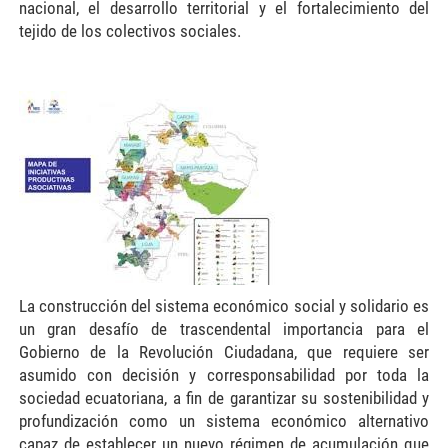
nacional, el desarrollo territorial y el fortalecimiento del
tejido de los colectivos sociales.
ecuador1.jpg
La construcción del sistema económico social y solidario es
un gran desafío de trascendental importancia para el
Gobierno de la Revolución Ciudadana, que requiere ser
asumido con decisión y corresponsabilidad por toda la
sociedad ecuatoriana, a fin de garantizar su sostenibilidad y
profundización como un sistema económico alternativo
capaz de establecer un nuevo régimen de acumulación que