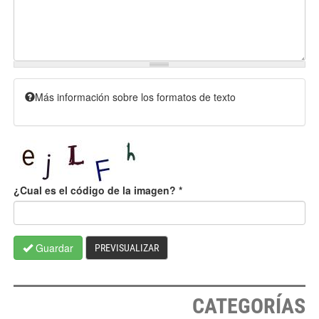
Más información sobre los formatos de texto
¿Cual es el código de la imagen?
*
Guardar
PREVISUALIZAR
CATEGORÍAS