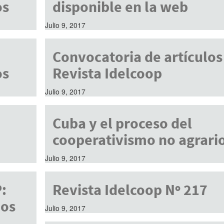
os
disponible en la web
Julio 9, 2017
Convocatoria de artículos
os
Revista Idelcoop
Julio 9, 2017
Cuba y el proceso del
cooperativismo no agrari
Julio 9, 2017
:
Revista Idelcoop Nº 217
jos
Julio 9, 2017