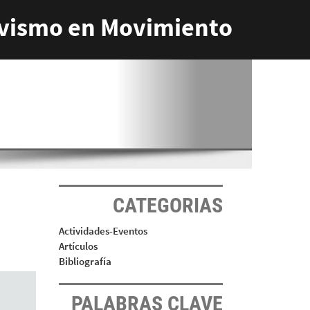
vismo en Movimiento
CATEGORIAS
Actividades-Eventos
Artículos
Bibliografía
PALABRAS CLAVE