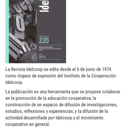
La Revista Idelcoop se edita desde el 6 de junio de 1974
como órgano de expresión del Instituto de la Cooperación -
Idelcoop.
La publicación es una herramienta que se propone colaborar
en la promoción de la educación cooperativa; la
construcción de un espacio de difusión de investigaciones,
estudios, reflexiones y experiencias; y la difusión de la
actividad desarrollada por Idelcoop y el movimiento
cooperativo en general.