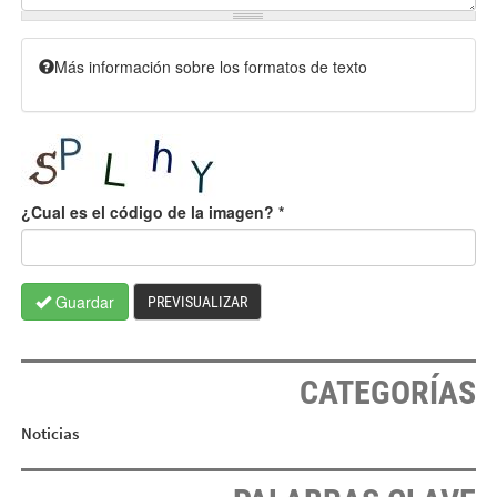
Más información sobre los formatos de texto
¿Cual es el código de la imagen?
*
Guardar
PREVISUALIZAR
CATEGORÍAS
Noticias