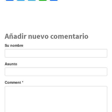
Añadir nuevo comentario
Su nombre
Asunto
Comment
*