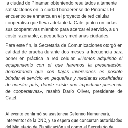
la ciudad de Pinamar, obteniendo resultados altamente
satisfactorios en la ciudad bonaerense de Pinamar. El
encuentro se enmarca en el proyecto de red celular
cooperativa que lleva adelante la Catel junto con todas
sus cooperativas miembro para acercar el servicio, a un
costo razonable, a pequeñas y medianas ciudades.
Para este fin, la Secretaría de Comunicaciones otorgó en
calidad de prueba durante dos meses la frecuencia para
poner en práctica la red celular.
«Hemos adquirido el
equipamiento con el que haremos la presentación,
demostrando que con bajas inversiones es posible
brindar el servicio en pequeñas y medianas localidades
de nuestro país, donde existe una importante presencia
de cooperativas»,
resaltó Darío Oliver, presidente de
Catel.
Al evento confirmó su asistencia Ceferino Namuncurá,
Interventor de la CNC, y se espera que concurran autoridades
del Ministerio de Planificación así como el Secretario de