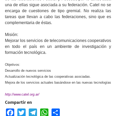
una de ellas sigue asociada a su federación. Catel no se
encarga de cuestiones de tipo gremial. No realiza las
tareas que llevan a cabo las federaciones, sino que es
complementaria de éstas.
Misión:
Mejorar los servicios de telecomunicaciones cooperativos
en todo el país en un ambiente de investigación y
formación tecnológica.
Objetivos:
Desarrollo de nuevos servicios
Actualización tecnológica de las cooperativas asociadas.
Mejora de los servicios actuales basándose en las nuevas tecnologías
http://www.catel.org.ar/
Compartir en
Facebook
Twitter
Telegram
WhatsApp
Share