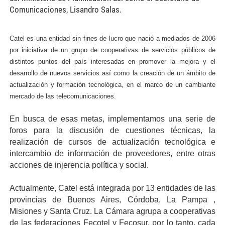
Comunicaciones, Lisandro Salas.
Catel es una entidad sin fines de lucro que nació a mediados de 2006
por iniciativa de un grupo de cooperativas de servicios públicos de
distintos puntos del país interesadas en promover la mejora y el
desarrollo de nuevos servicios así como la creación de un ámbito de
actualización y formación tecnológica, en el marco de un cambiante
mercado de las telecomunicaciones.
En busca de esas metas, implementamos una serie de
foros para la discusión de cuestiones técnicas, la
realización de cursos de actualización tecnológica e
intercambio de información de proveedores, entre otras
acciones de injerencia política y social.
Actualmente, Catel está integrada por 13 entidades de las
provincias de Buenos Aires, Córdoba, La Pampa ,
Misiones y Santa Cruz. La Cámara agrupa a cooperativas
de las federaciones Fecotel y Fecosur, por lo tanto, cada