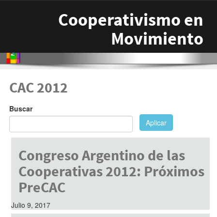
Pasar al contenido principal
Cooperativismo en
Movimiento
CAC 2012
Buscar
Aplicar
Congreso Argentino de las
Cooperativas 2012: Próximos
PreCAC
Julio 9, 2017