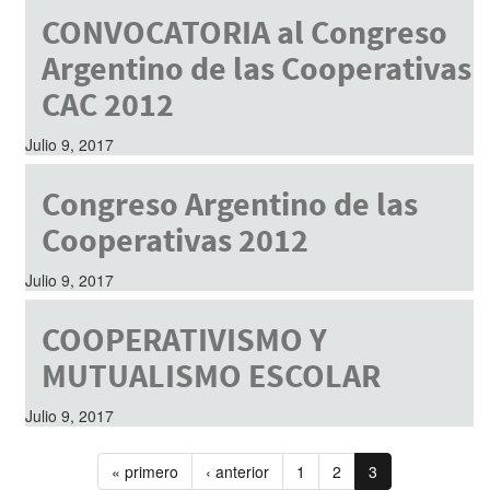
CONVOCATORIA al Congreso
Argentino de las Cooperativas
CAC 2012
Julio 9, 2017
Congreso Argentino de las
Cooperativas 2012
Julio 9, 2017
COOPERATIVISMO Y
MUTUALISMO ESCOLAR
Julio 9, 2017
« primero
‹ anterior
1
2
3