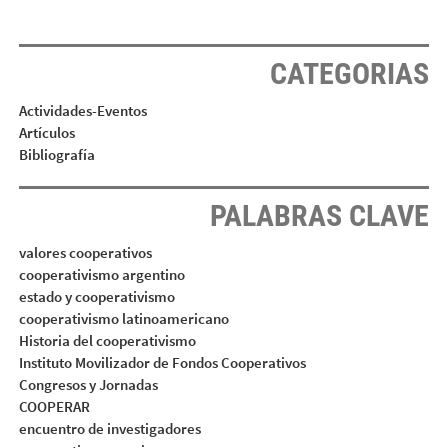
CATEGORIAS
Actividades-Eventos
Artículos
Bibliografía
PALABRAS CLAVE
valores cooperativos
cooperativismo argentino
estado y cooperativismo
cooperativismo latinoamericano
Historia del cooperativismo
Instituto Movilizador de Fondos Cooperativos
Congresos y Jornadas
COOPERAR
encuentro de investigadores