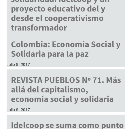
proyecto educativo del y
desde el cooperativismo
transformador
Julio 9, 2017
Colombia: Economía Social y
Solidaria para la paz
Julio 9, 2017
REVISTA PUEBLOS Nº 71. Más
allá del capitalismo,
economía social y solidaria
Julio 9, 2017
Idelcoop se suma como punto