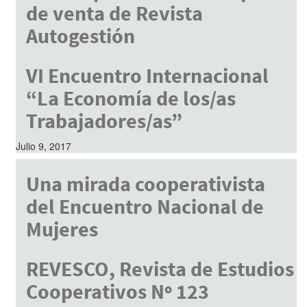
de venta de Revista
Autogestión
Julio 9, 2017
VI Encuentro Internacional
“La Economía de los/as
Trabajadores/as”
Julio 9, 2017
Una mirada cooperativista
del Encuentro Nacional de
Mujeres
Julio 9, 2017
REVESCO, Revista de Estudios
Cooperativos Nº 123