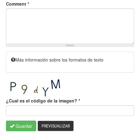
Comment
*
Más información sobre los formatos de texto
¿Cual es el código de la imagen?
*
Guardar
PREVISUALIZAR