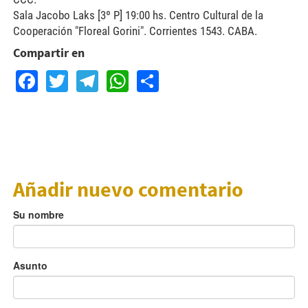
Sala Jacobo Laks [3º P] 19:00 hs. Centro Cultural de la
Cooperación "Floreal Gorini". Corrientes 1543. CABA.
Compartir en
Facebook
Twitter
Telegram
WhatsApp
Share
Añadir nuevo comentario
Su nombre
Asunto